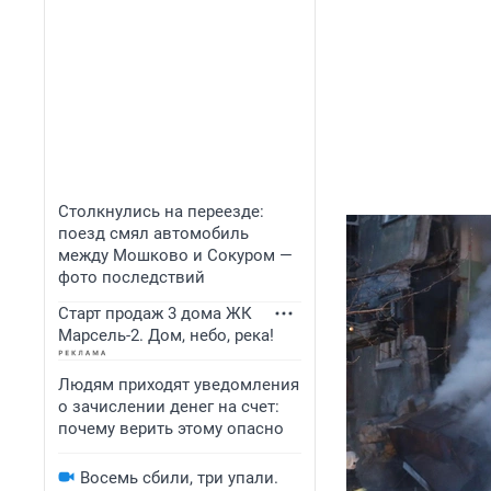
Столкнулись на переезде:
поезд смял автомобиль
между Мошково и Сокуром —
фото последствий
Старт продаж 3 дома ЖК
Марсель-2. Дом, небо, река!
Людям приходят уведомления
о зачислении денег на счет:
почему верить этому опасно
Восемь сбили, три упали.