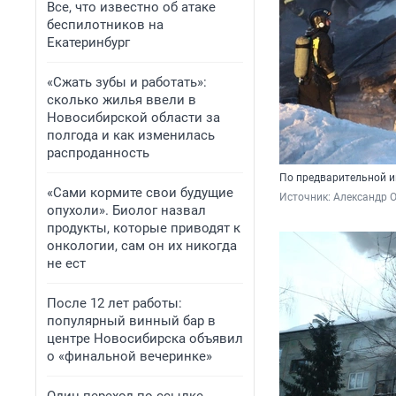
Все, что известно об атаке
беспилотников на
Екатеринбург
«Сжать зубы и работать»:
сколько жилья ввели в
Новосибирской области за
полгода и как изменилась
распроданность
По предварительной и
«Сами кормите свои будущие
Источник: 
Александр 
опухоли». Биолог назвал
продукты, которые приводят к
онкологии, сам он их никогда
не ест
После 12 лет работы:
популярный винный бар в
центре Новосибирска объявил
о «финальной вечеринке»