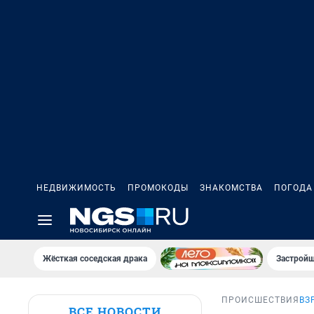
НЕДВИЖИМОСТЬ
ПРОМОКОДЫ
ЗНАКОМСТВА
ПОГОДА
Жёсткая соседская драка
Застройщ
ПРОИСШЕСТВИЯ
ВЗ
ВСЕ НОВОСТИ