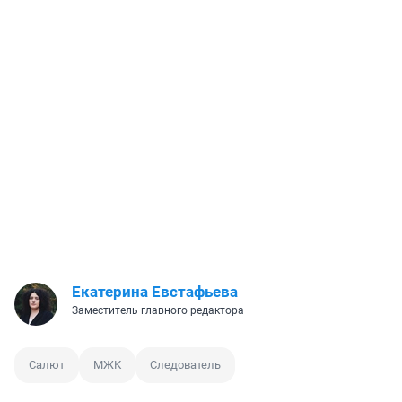
Екатерина Евстафьева
Заместитель главного редактора
Салют
МЖК
Следователь