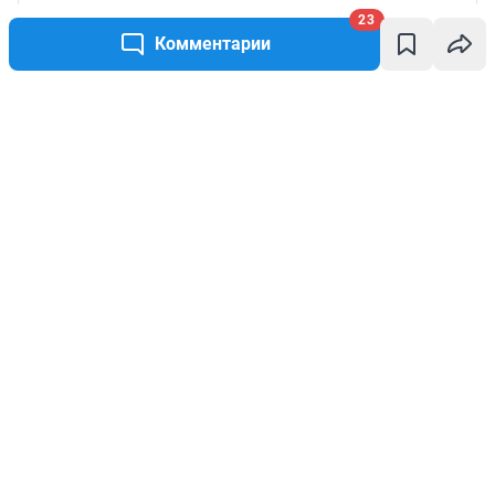
23
Комментарии
Написать комментарий