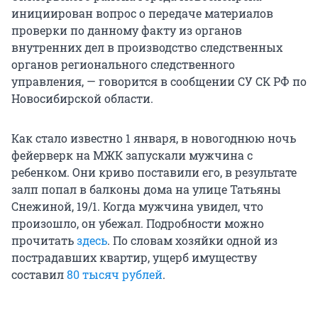
инициирован вопрос о передаче материалов
проверки по данному факту из органов
внутренних дел в производство следственных
органов регионального следственного
управления, — говорится в сообщении СУ СК РФ по
Новосибирской области.
Как стало известно 1 января, в новогоднюю ночь
фейерверк на МЖК запускали мужчина с
ребенком. Они криво поставили его, в результате
залп попал в балконы дома на улице Татьяны
Снежиной, 19/1. Когда мужчина увидел, что
произошло, он убежал. Подробности можно
прочитать
здесь
. По словам хозяйки одной из
пострадавших квартир, ущерб имуществу
составил
80 тысяч рублей
.