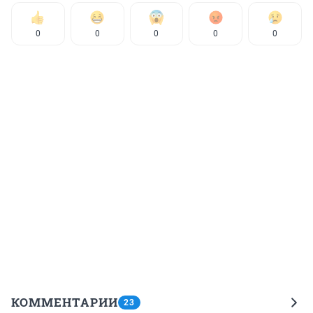
0
0
0
0
0
КОММЕНТАРИИ
23