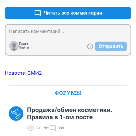
Читать все комментарии
Гость
Отправить
Войти
Новости СМИ2
ФОРУМЫ
Продажа/обмен косметики.
Правила в 1-ом посте
331 782
999