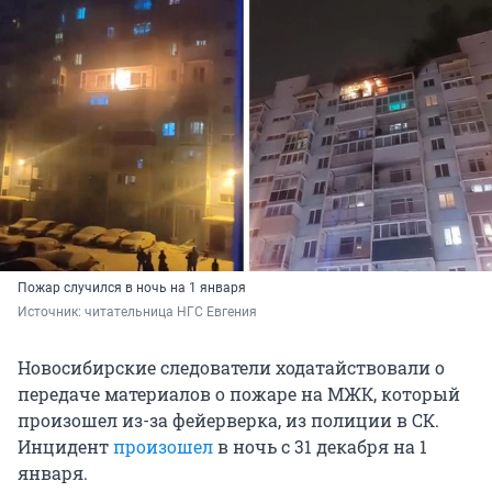
Пожар случился в ночь на 1 января
Источник: 
читательница НГС Евгения
Новосибирские следователи ходатайствовали о
передаче материалов о пожаре на МЖК, который
произошел из-за фейерверка, из полиции в СК.
Инцидент
произошел
в ночь с 31 декабря на 1
января.