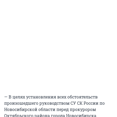
— В целях установления всех обстоятельств
произошедшего руководством СУ СК России по
Новосибирской области перед прокурором
Октябрьского района города Новосибирска