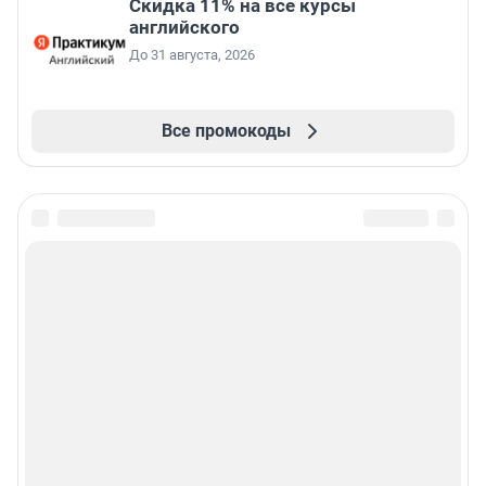
Скидка 11% на все курсы
английского
До 31 августа, 2026
Все промокоды