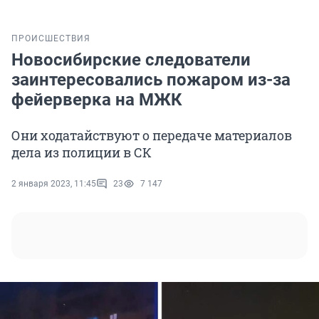
ПРОИСШЕСТВИЯ
Новосибирские следователи
заинтересовались пожаром из-за
фейерверка на МЖК
Они ходатайствуют о передаче материалов
дела из полиции в СК
2 января 2023, 11:45
23
7 147