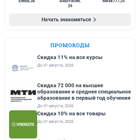
Елена
,
38
Анастасия
,
Mirak777
,
25
29
Начать знакомиться
ПРОМОКОДЫ
Скидка 11% на все курсы
До 31 августа, 2026
Скидка 72 000 на высшее
образование и среднее специальное
образование в первый год обучения
До 31 августа, 2026
Скидка 10% на все товары
До 31 августа, 2026