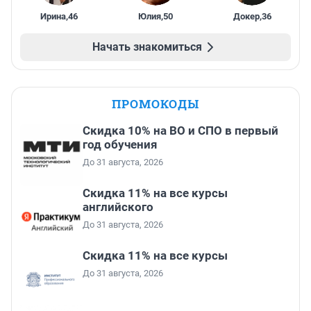
Ирина
,
46
Юлия
,
50
Докер
,
36
Начать знакомиться
ПРОМОКОДЫ
Скидка 10% на ВО и СПО в первый
год обучения
До 31 августа, 2026
Скидка 11% на все курсы
английского
До 31 августа, 2026
Скидка 11% на все курсы
До 31 августа, 2026