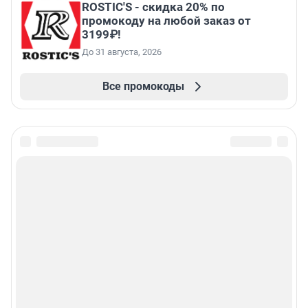
ROSTIC'S - скидка 20% по
промокоду на любой заказ от
3199₽!
До 31 августа, 2026
Все промокоды