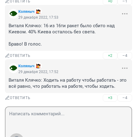
+0
–1
ОТВЕТИТЬ
Коляныч
29 декабря 2022, 17:53
Виталя Клячко: 16 из 16ти ракет было сбито над 
Киевом. 40% Киева осталось без света.

Браво! В голос.
+2
–4
ОТВЕТИТЬ
Коляныч
29 декабря 2022, 17:52
Виталя Клячко: Ходить на работу чтобы работать - это 
всё равно, что работать на работе, чтобы ходить.
+3
–4
ОТВЕТИТЬ