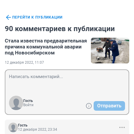
ПЕРЕЙТИ К ПУБЛИКАЦИИ
90 комментариев к публикации
Стала известна предварительная
причина коммунальной аварии
под Новосибирском
12 декабря 2022, 11:07
Гость
Войти
Отправить
Гость
12 декабря 2022, 23:34