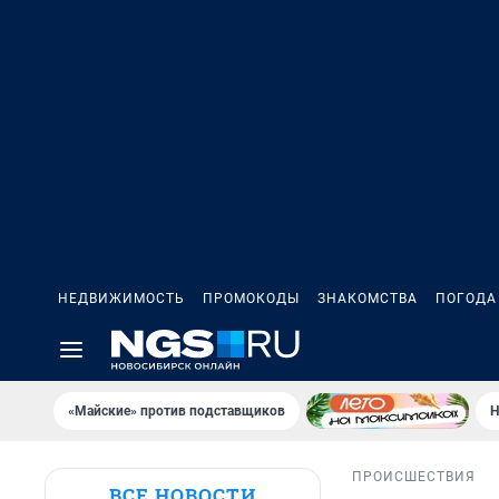
НЕДВИЖИМОСТЬ
ПРОМОКОДЫ
ЗНАКОМСТВА
ПОГОДА
«Майские» против подставщиков
Н
ПРОИСШЕСТВИЯ
ВСЕ НОВОСТИ