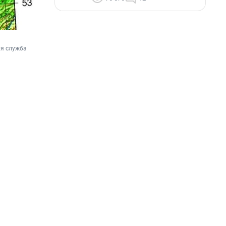
я служба 