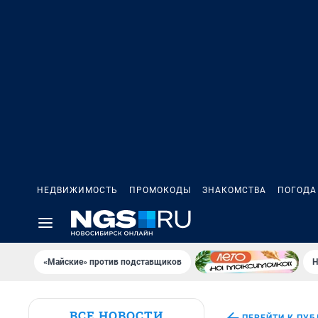
НЕДВИЖИМОСТЬ
ПРОМОКОДЫ
ЗНАКОМСТВА
ПОГОДА
«Майские» против подставщиков
Н
ВСЕ НОВОСТИ