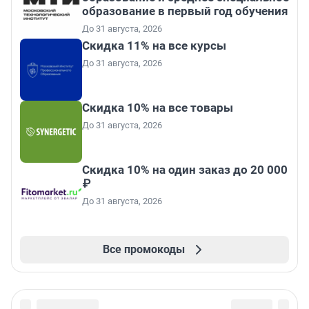
образование в первый год обучения
До 31 августа, 2026
Скидка 11% на все курсы
До 31 августа, 2026
Скидка 10% на все товары
До 31 августа, 2026
Скидка 10% на один заказ до 20 000
₽
До 31 августа, 2026
Все промокоды