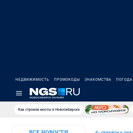
НЕДВИЖИМОСТЬ
ПРОМОКОДЫ
ЗНАКОМСТВА
ПОГОДА
Как строили мосты в Новосибирске
ВСЕ НОВОСТИ