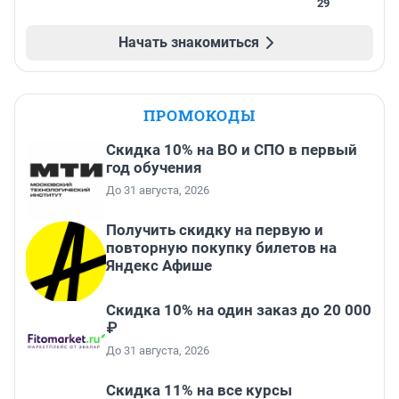
29
Начать знакомиться
ПРОМОКОДЫ
Скидка 10% на ВО и СПО в первый
год обучения
До 31 августа, 2026
Получить скидку на первую и
повторную покупку билетов на
Яндекс Афише
Скидка 10% на один заказ до 20 000
₽
До 31 августа, 2026
Скидка 11% на все курсы