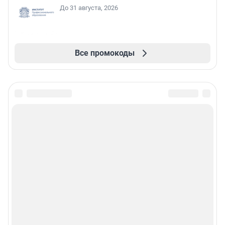
До 31 августа, 2026
Все промокоды