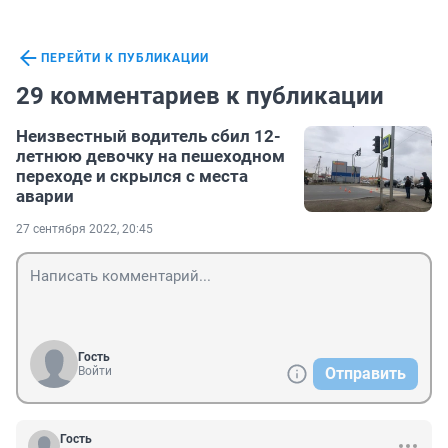
ПЕРЕЙТИ К ПУБЛИКАЦИИ
29 комментариев к публикации
Неизвестный водитель сбил 12-
летнюю девочку на пешеходном
переходе и скрылся с места
аварии
27 сентября 2022, 20:45
Гость
Войти
Отправить
Гость