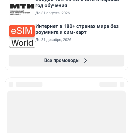
год обучения
До 31 августа, 2026
Интернет в 180+ странах мира без
роуминга и сим-карт
До 31 декабря, 2026
Все промокоды