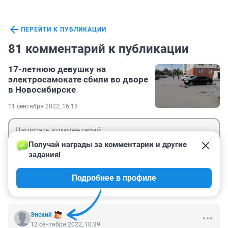
ПЕРЕЙТИ К ПУБЛИКАЦИИ
81 комментарий к публикации
17-летнюю девушку на
электросамокате сбили во дворе
в Новосибирске
11 сентября 2022, 16:18
Получай награды за комментарии и другие 
задания!
Гость
Подробнее в профиле
Войти
Отправить
Энский
12 сентября 2022, 10:39