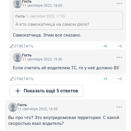
Гость
11 сентября 2022, 18:06
Гость
11 сентября 2022, 17:55
А кто самокатчица на самом деле?
Самокатчица. Этим все сказано.
+0
–0
ОТВЕТИТЬ
Гость
11 сентября 2022, 19:36
Если считать её водителем ТС, то у неё должно ВУ.
+3
–0
ОТВЕТИТЬ
Показать ещё 5 ответов
Гость
11 сентября 2022, 16:59
Вы про что? Это внутридомовая территория. С какой 
скоростью ехал водитель?