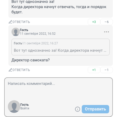
Вот тут однозначно за! 

Когда директора начнут отвечать, тогда и порядок 
будет.
+3
–6
ОТВЕТИТЬ
Гость
11 сентября 2022, 16:52
Гость
11 сентября 2022, 16:27
Вот тут однозначно за! Когда директора начнут отвечать, тогда и порядок будет.
Директор самоката?
+1
–1
ОТВЕТИТЬ
Гость
Войти
Отправить