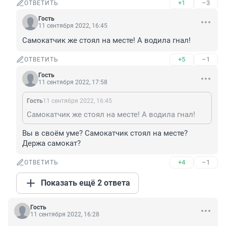
+1
–3
ОТВЕТИТЬ
Гость
11 сентября 2022, 16:45
Самокатчик же стоял на месте! А водила гнал!
+5
–1
ОТВЕТИТЬ
Гость
11 сентября 2022, 17:58
Гость
11 сентября 2022, 16:45
Самокатчик же стоял на месте! А водила гнал!
Вы в своём уме? Самокатчик стоял на месте? 
Держа самокат?
+4
–1
ОТВЕТИТЬ
Показать ещё 2 ответа
Гость
11 сентября 2022, 16:28