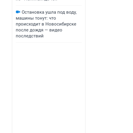
Остановка ушла под воду,
машины тонут: что
происходит в Новосибирске
после дождя — видео
последствий