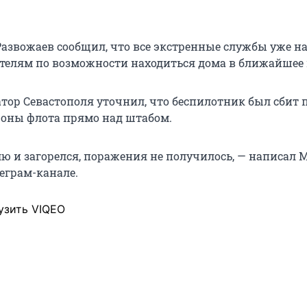
азвожаев сообщил, что все экстренные службы уже на 
телям по возможности находиться дома в ближайшее 
атор Севастополя уточнил, что беспилотник был сбит 
оны флота прямо над штабом.
лю и загорелся, поражения не получилось, — написал 
еграм-канале.
узить VIQEO