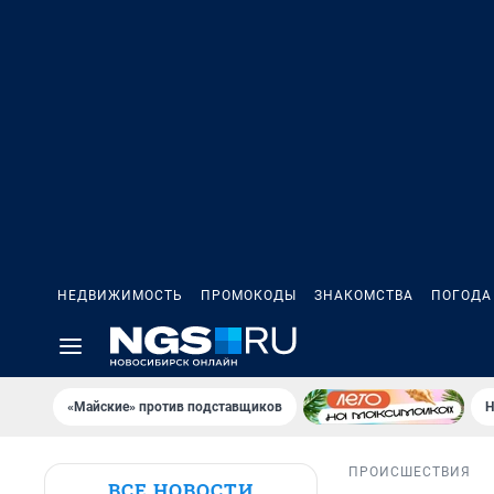
НЕДВИЖИМОСТЬ
ПРОМОКОДЫ
ЗНАКОМСТВА
ПОГОДА
«Майские» против подставщиков
Н
ПРОИСШЕСТВИЯ
ВСЕ НОВОСТИ