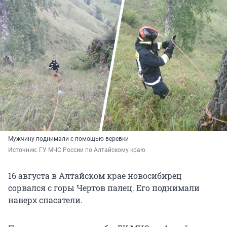
Мужчину поднимали с помощью веревки
Источник: 
ГУ МЧС России по Алтайскому краю
16 августа в Алтайском крае новосибирец
сорвался с горы Чертов палец. Его поднимали
наверх спасатели.