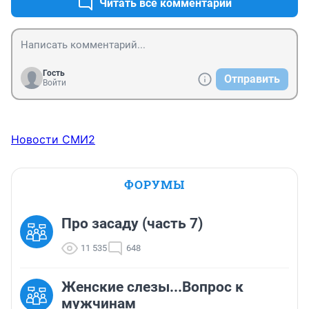
Читать все комментарии
Гость
Отправить
Войти
Новости СМИ2
ФОРУМЫ
Про засаду (часть 7)
11 535
648
Женские слезы...Вопрос к
мужчинам