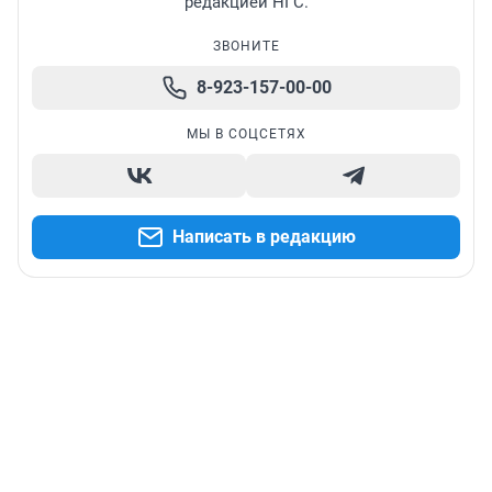
редакцией НГС.
ЗВОНИТЕ
8-923-157-00-00
МЫ В СОЦСЕТЯХ
Написать в редакцию