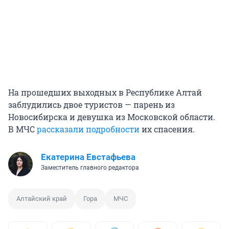
На прошедших выходных в Республике Алтай
заблудились двое туристов — парень из
Новосибирска и девушка из Московской области.
В МЧС
рассказали подробности
их спасения.
Екатерина Евстафьева
Заместитель главного редактора
Алтайский край
Гора
МЧС