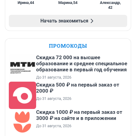
Ирина
,
44
Марина
,
54
Александр
,
42
Начать знакомиться
ПРОМОКОДЫ
Скидка 72 000 на высшее
образование и среднее специальное
образование в первый год обучения
До 31 августа, 2026
Скидка 500 ₽ на первый заказ от
2000 ₽
До 31 августа, 2026
Скидка 1000 ₽ на первый заказ от
3000 ₽ на сайте и в приложении
До 31 августа, 2026