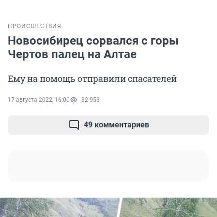
ПРОИСШЕСТВИЯ
Новосибирец сорвался с горы
Чертов палец на Алтае
Ему на помощь отправили спасателей
17 августа 2022, 16:00
32 953
49 комментариев