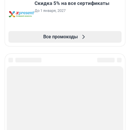
Скидка 5% на все сертификаты
До 1 января, 2027
Все промокоды