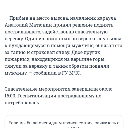
— Прибыв на место вызова, начальник караула
Анатолий Матюнин принял решение поднять
пострадавшего, задействовав спасательную
веревку. Один из пожарных по веревке спустился
к нуждающемуся в помощи мужчине, обвязал его
за талию и страховал снизу. Двое других
пожарных, находящихся на вершине горы,
тянули за веревку и таким образом подняли
мужчину, — сообщили в ГУ МЧС.
Спасательные мероприятия завершили около
16:00. Госпитализация пострадавшему не
потребовалась.
Если вы были очевидцем происшествия, свяжитесь с