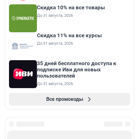
Скидка 10% на все товары
До 31 августа, 2026
Скидка 11% на все курсы
До 31 августа, 2026
35 дней бесплатного доступа к
подписке Иви для новых
пользователей
До 31 августа, 2026
Все промокоды