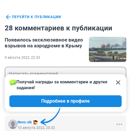
ПЕРЕЙТИ К ПУБЛИКАЦИИ
28 комментариев к публикации
Появилось эксклюзивное видео
взрывов на аэродроме в Крыму
9 августа 2022, 22:33
Получай награды за комментарии и другие 
задания!
Гость
Подробнее в профиле
Войти
Отправить
Novo-sib
10 августа 2022, 20:32