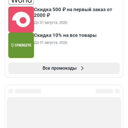
Скидка 500 ₽ на первый заказ от
2000 ₽
До 31 августа, 2026
Скидка 10% на все товары
До 31 августа, 2026
Все промокоды