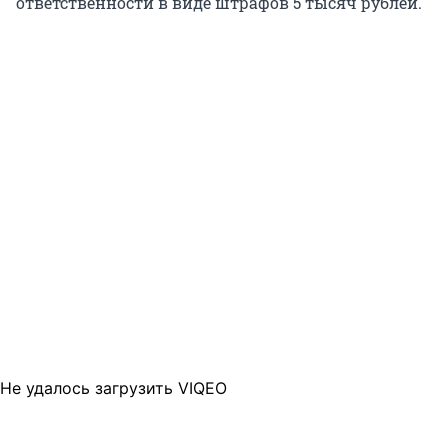
ответственности в виде штрафов 5 тысяч рублей.
Не удалось загрузить VIQEO