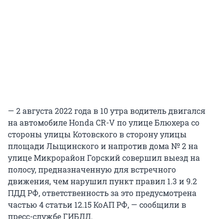
— 2 августа 2022 года в 10 утра водитель двигался
на автомобиле Honda CR-V по улице Блюхера со
стороны улицы Котовского в сторону улицы
площади Лыщинского и напротив дома № 2 на
улице Микрорайон Горский совершил выезд на
полосу, предназначенную для встречного
движения, чем нарушил пункт правил 1.3 и 9.2
ПДД РФ, ответственность за это предусмотрена
частью 4 статьи 12.15 КоАП РФ, — сообщили в
пресс-службе ГИБДД.