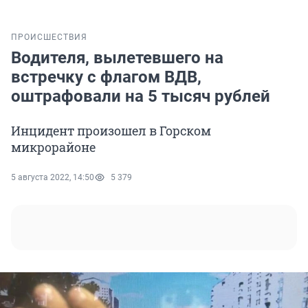
ПРОИСШЕСТВИЯ
Водителя, вылетевшего на
встречку с флагом ВДВ,
оштрафовали на 5 тысяч рублей
Инцидент произошел в Горском
микрорайоне
5 августа 2022, 14:50
5 379