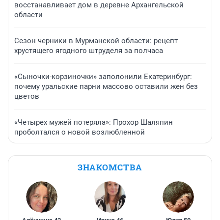
восстанавливает дом в деревне Архангельской
области
Сезон черники в Мурманской области: рецепт
хрустящего ягодного штруделя за полчаса
«Сыночки-корзиночки» заполонили Екатеринбург:
почему уральские парни массово оставили жен без
цветов
«Четырех мужей потеряла»: Прохор Шаляпин
проболтался о новой возлюбленной
ЗНАКОМСТВА