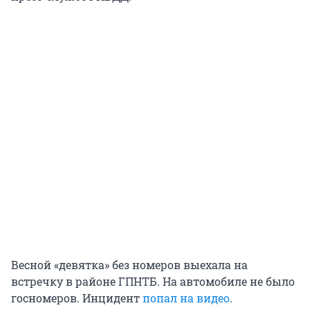
Весной «девятка» без номеров выехала на
встречку в районе ГПНТБ. На автомобиле не было
госномеров. Инцидент
попал на видео
.