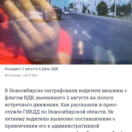
Инцидент 2 августа в День ВДВ
Источник: 
«АСТ-54»
В Новосибирске оштрафовали водителя машины с
флагом ВДВ, выехавшего 2 августа на полосу
встречного движения. Как рассказали в пресс-
службе ГИБДД по Новосибирской области, 54-
летнему водителю вынесено постановление о
привлечении его к административной