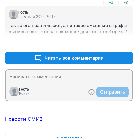
+3
–0
Гость
5 августа 2022, 20:14
Так за это прав лишают, а не такие смешные штрафы 
выписывают. Что за наказание для этого хлебореза?
+2
–0
Читать все комментарии
Гость
Отправить
Войти
Новости СМИ2