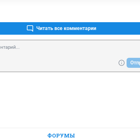
Читать все комментарии
Отп
ФОРУМЫ