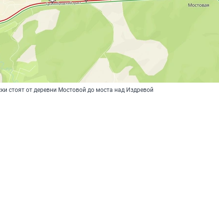
ки стоят от деревни Мостовой до моста над Издревой