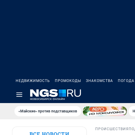
НЕДВИЖИМОСТЬ
ПРОМОКОДЫ
ЗНАКОМСТВА
ПОГОДА
«Майские» против подставщиков
Н
ПРОИСШЕСТВИЯ
ПО
ВСЕ НОВОСТИ