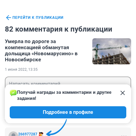
ПЕРЕЙТИ К ПУБЛИКАЦИИ
82 комментария к публикации
Умерла по дороге за
компенсацией обманутая
дольщица «Новомарусино» в
Новосибирске
1 июня 2022, 13:35
Получай награды за комментарии и другие 
задания!
Гость
Подробнее в профиле
Войти
Отправить
266977287