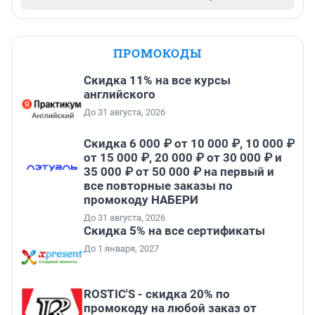
ПРОМОКОДЫ
Скидка 11% на все курсы
английского
До 31 августа, 2026
Скидка 6 000 ₽ от 10 000 ₽, 10 000 ₽
от 15 000 ₽, 20 000 ₽ от 30 000 ₽ и
35 000 ₽ от 50 000 ₽ на первый и
все повторные заказы по
промокоду НАБЕРИ
До 31 августа, 2026
Скидка 5% на все сертификаты
До 1 января, 2027
ROSTIC'S - скидка 20% по
промокоду на любой заказ от