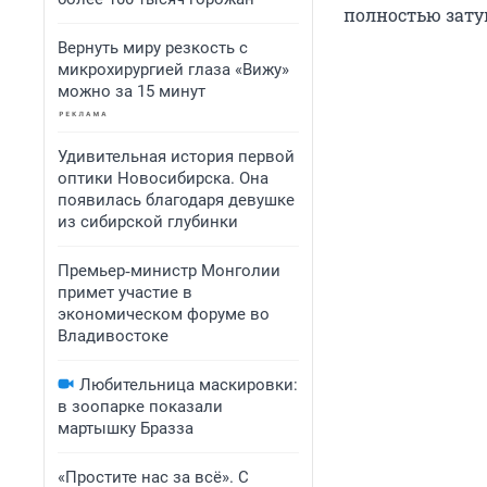
полностью зату
Вернуть миру резкость с
микрохирургией глаза «Вижу»
можно за 15 минут
Удивительная история первой
оптики Новосибирска. Она
появилась благодаря девушке
из сибирской глубинки
Премьер‑министр Монголии
примет участие в
экономическом форуме во
Владивостоке
Любительница маскировки:
в зоопарке показали
мартышку Бразза
«Простите нас за всё». С