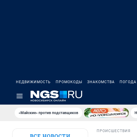
НЕДВИЖИМОСТЬ
ПРОМОКОДЫ
ЗНАКОМСТВА
ПОГОДА
«Майские» против подставщиков
Н
ПРОИСШЕСТВИЯ
ВСЕ НОВОСТИ