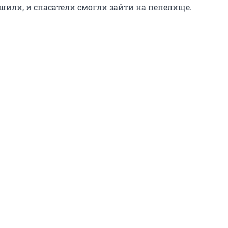
шили, и спасатели смогли зайти на пепелище.