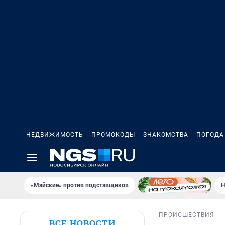
НЕДВИЖИМОСТЬ
ПРОМОКОДЫ
ЗНАКОМСТВА
ПОГОДА
«Майские» против подставщиков
Н
ПРОИСШЕСТВИЯ
ВСЕ НОВОСТИ