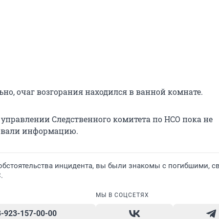
но, очаг возгорания находился в ванной комнате.
 управлении Следственного комитета по НСО пока не
вали информацию.
 обстоятельства инцидента, вы были знакомы с погибшими, с
.
МЫ В СОЦСЕТЯХ
8-923-157-00-00