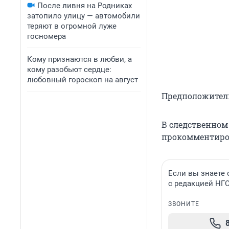
После ливня на Родниках
затопило улицу — автомобили
теряют в огромной луже
госномера
Кому признаются в любви, а
кому разобьют сердце:
любовный гороскоп на август
Предположитель
В следственном
прокомментиро
Если вы знаете
с редакцией НГС
ЗВОНИТЕ