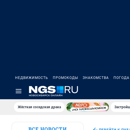
НЕДВИЖИМОСТЬ
ПРОМОКОДЫ
ЗНАКОМСТВА
ПОГОДА
Жёсткая соседская драка
Застройщ
ВСЕ НОВОСТИ