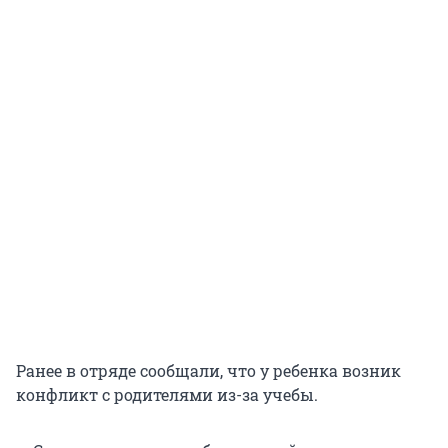
Ранее в отряде сообщали, что у ребенка возник
конфликт с родителями из-за учебы.