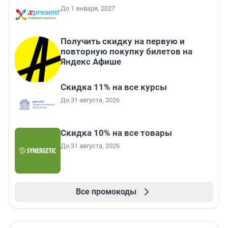
До 1 января, 2027
Получить скидку на первую и
повторную покупку билетов на
Яндекс Афише
Скидка 11% на все курсы
До 31 августа, 2026
Скидка 10% на все товары
До 31 августа, 2026
Все промокоды