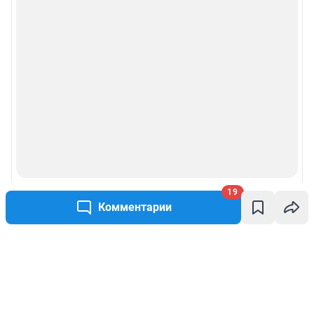
19
Комментарии
Написать комментарий