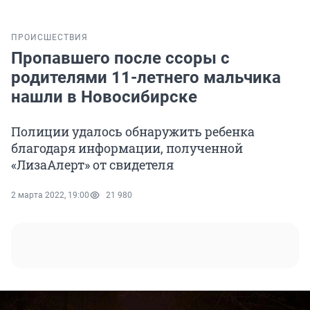
ПРОИСШЕСТВИЯ
Пропавшего после ссоры с
родителями 11-летнего мальчика
нашли в Новосибирске
Полиции удалось обнаружить ребенка
благодаря информации, полученной
«ЛизаАлерт» от свидетеля
2 марта 2022, 19:00
21 980