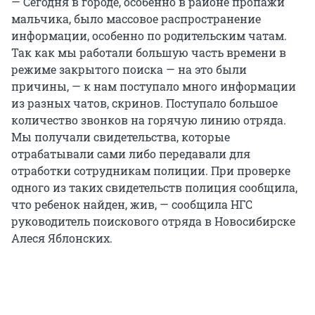
— Сегодня в городе, особенно в районе пропажи
мальчика, было массовое распространение
информации, особенно по родительским чатам.
Так как мы работали большую часть времени в
режиме закрытого поиска — на это были
причины, — к нам поступало много информации
из разных чатов, скринов. Поступало большое
количество звонков на горячую линию отряда.
Мы получали свидетельства, которые
отрабатывали сами либо передавали для
отработки сотрудникам полиции. При проверке
одного из таких свидетельств полиция сообщила,
что ребенок найден, жив, — сообщила НГС
руководитель поискового отряда в Новосибирске
Алеся Яблонских.