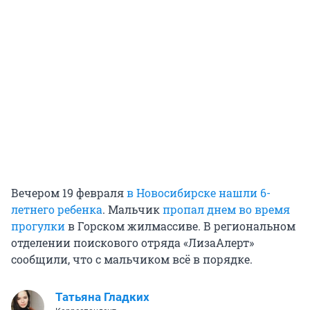
Вечером 19 февраля
в Новосибирске нашли 6-
летнего ребенка
. Мальчик
пропал днем во время
прогулки
в Горском жилмассиве. В региональном
отделении поискового отряда «ЛизаАлерт»
сообщили, что с мальчиком всё в порядке.
Татьяна Гладких