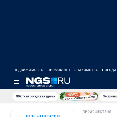
НЕДВИЖИМОСТЬ
ПРОМОКОДЫ
ЗНАКОМСТВА
ПОГОДА
Жёсткая соседская драка
Застройщ
ПРОИСШЕСТВИЯ
ВСЕ НОВОСТИ