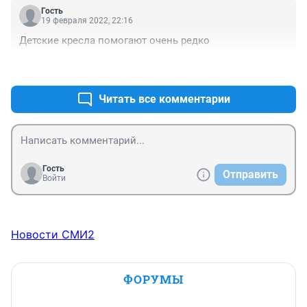
Гость
19 февраля 2022, 22:16
Детские кресла помогают очень редко
+0
–3
Читать все комментарии
Гость
Отправить
Войти
Новости СМИ2
ФОРУМЫ