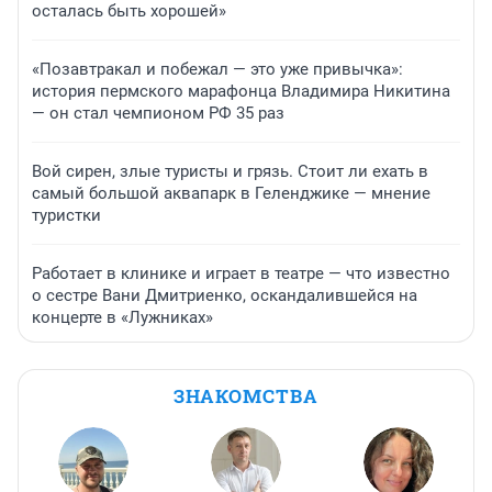
осталась быть хорошей»
«Позавтракал и побежал — это уже привычка»:
история пермского марафонца Владимира Никитина
— он стал чемпионом РФ 35 раз
Вой сирен, злые туристы и грязь. Стоит ли ехать в
самый большой аквапарк в Геленджике — мнение
туристки
Работает в клинике и играет в театре — что известно
о сестре Вани Дмитриенко, оскандалившейся на
концерте в «Лужниках»
ЗНАКОМСТВА