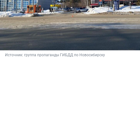
Источник: 
группа пропаганды ГИБДД по Новосибирску