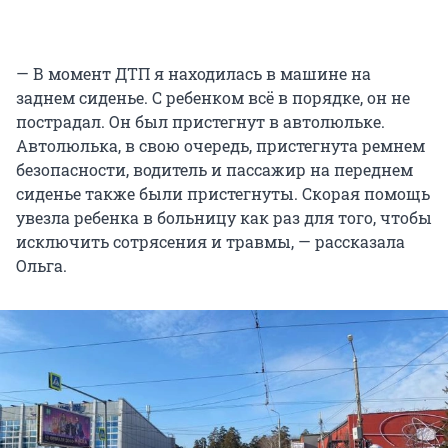
— В момент ДТП я находилась в машине на
заднем сиденье. С ребенком всё в порядке, он не
пострадал. Он был пристегнут в автолюльке.
Автолюлька, в свою очередь, пристегнута ремнем
безопасности, водитель и пассажир на переднем
сиденье также были пристегнуты. Скорая помощь
увезла ребенка в больницу как раз для того, чтобы
исключить сотрясения и травмы, — рассказала
Ольга.