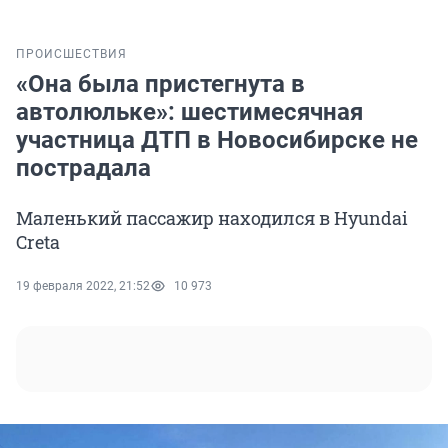
ПРОИСШЕСТВИЯ
«Она была пристегнута в
автолюльке»: шестимесячная
участница ДТП в Новосибирске не
пострадала
Маленький пассажир находился в Hyundai
Creta
19 февраля 2022, 21:52
10 973