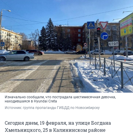
Изначально сообщали, что пострадала шестимесячная девочка,
находившаяся в Hyundai Creta
Источник: 
группа пропаганды ГИБДД по Новосибирску
Сегодня днем, 19 февраля, на улице Богдана
Хмельницкого, 25 в Калининском районе