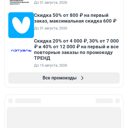
До 31 августа, 2026
Скидка 50% от 800 ₽ на первый
заказ, максимальная скидка 600 ₽
До 31 августа, 2026
Скидка 20% от 4 000 ₽, 30% от 7 000
₽ и 40% от 12 000 ₽ на первый и все
повторные заказы по промокоду
ТРЕНД
До 15 августа, 2026
Все промокоды