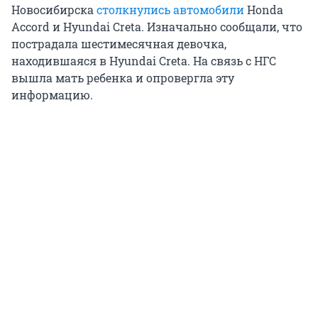
Новосибирска
столкнулись автомобили
Honda
Accord и Hyundai Creta. Изначально сообщали, что
пострадала шестимесячная девочка,
находившаяся в Hyundai Creta. На связь с НГС
вышла мать ребенка и опровергла эту
информацию.