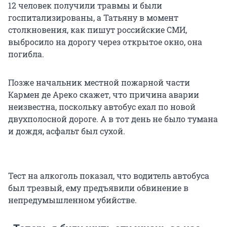
12 человек получили травмы и были
госпитализированы, а Татьяну в момент
столкновения, как пишут российские СМИ,
выбросило на дорогу через открытое окно, она
погибла.
Позже начальник местной пожарной части
Кармен де Ареко скажет, что причина аварии
неизвестна, поскольку автобус ехал по новой
двухполосной дороге. А в тот день не было тумана
и дождя, асфальт был сухой.
Тест на алкоголь показал, что водитель автобуса
был трезвый, ему предъявили обвинение в
непредумышленном убийстве.