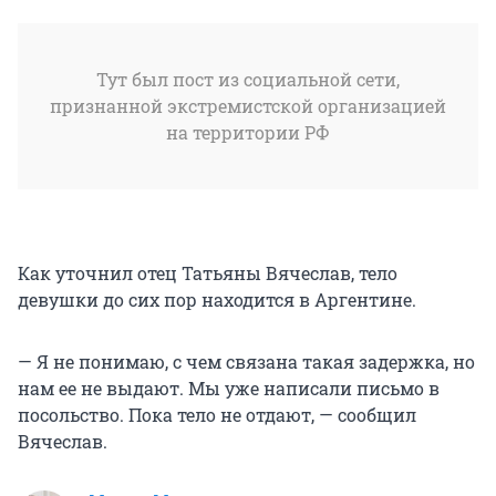
Тут был пост из социальной сети,
признанной экстремистской организацией
на территории РФ
Как уточнил отец Татьяны Вячеслав, тело
девушки до сих пор находится в Аргентине.
— Я не понимаю, с чем связана такая задержка, но
нам ее не выдают. Мы уже написали письмо в
посольство. Пока тело не отдают, — сообщил
Вячеслав.