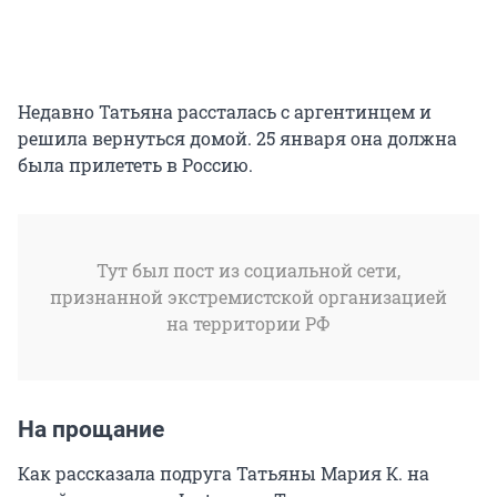
Недавно Татьяна рассталась с аргентинцем и
решила вернуться домой. 25 января она должна
была прилететь в Россию.
Тут был пост из социальной сети,
признанной экстремистской организацией
на территории РФ
На прощание
Как рассказала подруга Татьяны Мария К. на