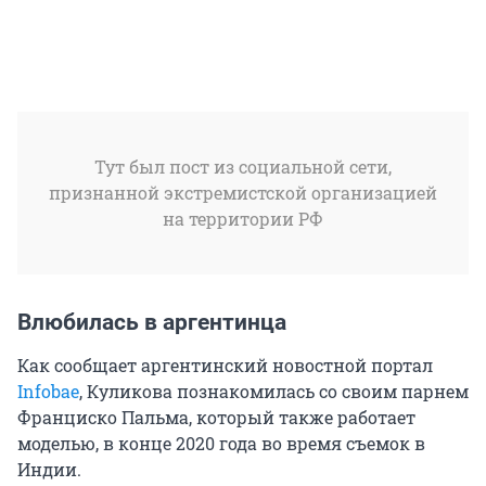
Тут был пост из социальной сети,
признанной экстремистской организацией
на территории РФ
Влюбилась в аргентинца
Как сообщает аргентинский новостной портал
Infobae
, Куликова познакомилась со своим парнем
Франциско Пальма, который также работает
моделью, в конце 2020 года во время съемок в
Индии.