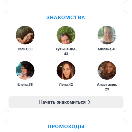
ЗНАКОМСТВА
Юлия
,
50
ХуЛиГаНкА
,
Милана
,
40
43
Елена
,
38
Лена
,
42
Анастасия
,
29
Начать знакомиться
ПРОМОКОДЫ