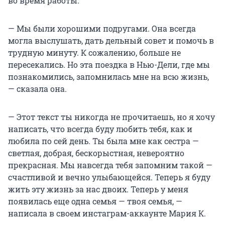
во время работы.
— Мы были хорошими подругами. Она всегда
могла выслушать, дать дельный совет и помочь в
трудную минуту. К сожалению, больше не
пересекались. Но эта поездка в Нью-Дели, где мы
познакомились, запомнилась мне на всю жизнь,
— сказала она.
— Этот текст ты никогда не прочитаешь, но я хочу
написать, что всегда буду любить тебя, как и
любила по сей день. Ты была мне как сестра —
светлая, добрая, бескорыстная, невероятно
прекрасная. Мы навсегда тебя запомним такой —
счастливой и вечно улыбающейся. Теперь я буду
жить эту жизнь за нас двоих. Теперь у меня
появилась еще одна семья — твоя семья, —
написала в своем инстаграм-аккаунте Мария К.