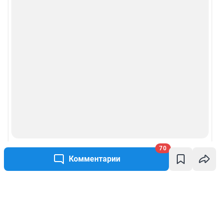
70
Комментарии
Написать комментарий