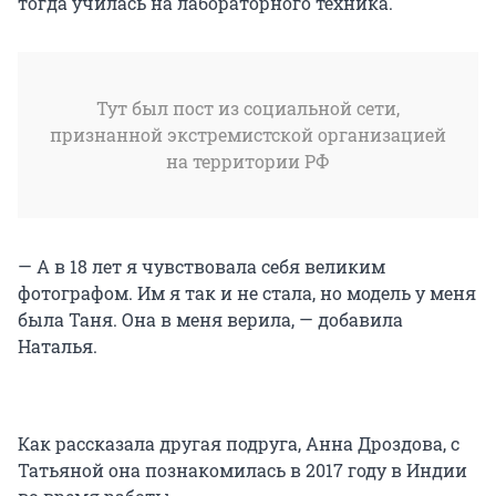
тогда училась на лабораторного техника.
Тут был пост из социальной сети,
признанной экстремистской организацией
на территории РФ
— А в 18 лет я чувствовала себя великим
фотографом. Им я так и не стала, но модель у меня
была Таня. Она в меня верила, — добавила
Наталья.
Как рассказала другая подруга, Анна Дроздова, с
Татьяной она познакомилась в 2017 году в Индии