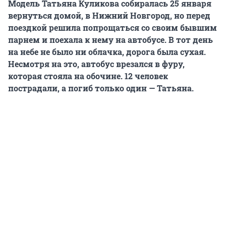
Модель Татьяна Куликова собиралась 25 января
вернуться домой, в Нижний Новгород, но перед
поездкой решила попрощаться со своим бывшим
парнем и поехала к нему на автобусе. В тот день
на небе не было ни облачка, дорога была сухая.
Несмотря на это, автобус врезался в фуру,
которая стояла на обочине. 12 человек
пострадали, а погиб только один — Татьяна.