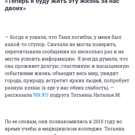
«Теперь я буду жить эту жизнь за нас
двоих»
— Когда я узнала, что Таня погибла, у меня был
какой-то ступор. Сначала не могла поверить,
перечитывала сообщения по несколько раз и не
могла усвоить информацию. Я всегда думала, что
она проживет долгую, счастливую и насыщенную
событиями жизнь, объездит весь мир, увидит
города, природу, встретит ярких людей, попробует
разную кухню (к еде у нас обеих слабость), —
рассказала
NN.RU
подруга Татьяны Наталья М.
По ее словам, они познакомились в 2010 году во
время учебы в медицинском колледже. Татьяна