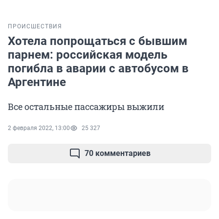
ПРОИСШЕСТВИЯ
Хотела попрощаться с бывшим
парнем: российская модель
погибла в аварии с автобусом в
Аргентине
Все остальные пассажиры выжили
2 февраля 2022, 13:00
25 327
70 комментариев