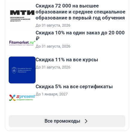
Скидка 72 000 на высшее
образование и среднее специальное
образование в первый год обучения
До 31 августа, 2026
Скидка 10% на один заказ до 20 000
₽
До 31 августа, 2026
Скидка 11% на все курсы
До 31 августа, 2026
Скидка 5% на все сертификаты
До 1 января, 2027
Все промокоды