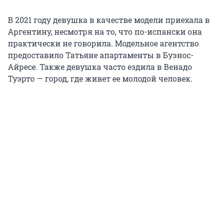
В 2021 году девушка в качестве модели приехала в
Аргентину, несмотря на то, что по-испански она
практически не говорила. Модельное агентство
предоставило Татьяне апартаменты в Буэнос-
Айресе. Также девушка часто ездила в Венадо
Туэрто — город, где живет ее молодой человек.