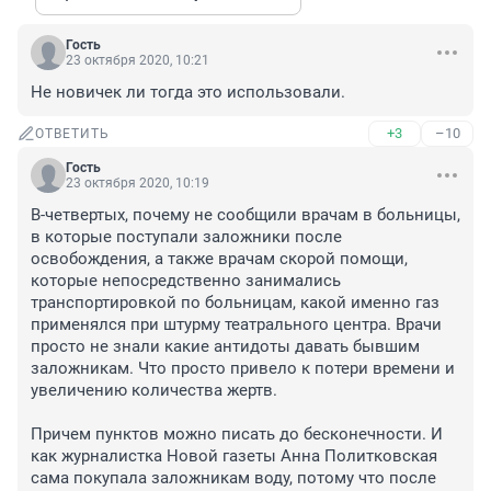
Гость
23 октября 2020, 10:21
Не новичек ли тогда это использовали.
+3
–10
ОТВЕТИТЬ
Гость
23 октября 2020, 10:19
В-четвертых, почему не сообщили врачам в больницы, 
в которые поступали заложники после 
освобождения, а также врачам скорой помощи, 
которые непосредственно занимались 
транспортировкой по больницам, какой именно газ 
применялся при штурму театрального центра. Врачи 
просто не знали какие антидоты давать бывшим 
заложникам. Что просто привело к потери времени и 
увеличению количества жертв.

Причем пунктов можно писать до бесконечности. И 
как журналистка Новой газеты Анна Политковская 
сама покупала заложникам воду, потому что после 