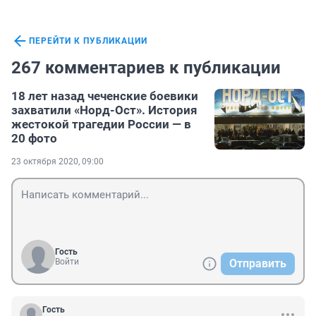
ПЕРЕЙТИ К ПУБЛИКАЦИИ
267 комментариев к публикации
18 лет назад чеченские боевики
захватили «Норд-Ост». История
жестокой трагедии России — в
20 фото
23 октября 2020, 09:00
Гость
Войти
Отправить
Гость