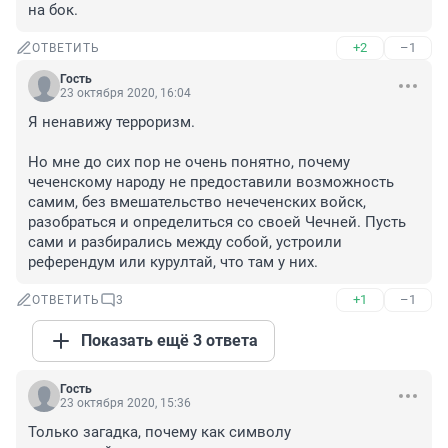
на бок.
+2
–1
ОТВЕТИТЬ
Гость
23 октября 2020, 16:04
Я ненавижу терроризм.

Но мне до сих пор не очень понятно, почему 
чеченскому народу не предоставили возможность 
самим, без вмешательство нечеченских войск, 
разобраться и определиться со своей Чечней. Пусть 
сами и разбирались между собой, устроили 
референдум или курултай, что там у них.
+1
–1
ОТВЕТИТЬ
3
Показать ещё 3 ответа
Гость
23 октября 2020, 15:36
Только загадка, почему как символу 