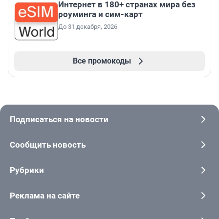
Интернет в 180+ странах мира без
роуминга и сим-карт
До 31 декабря, 2026
Все промокоды
Подписаться на новости
Сообщить новость
Рубрики
Реклама на сайте