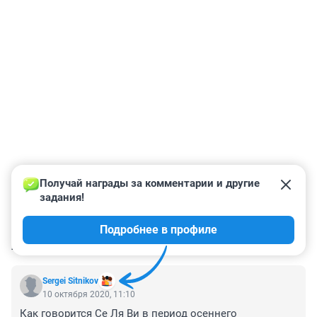
Получай награды за комментарии и другие 
задания!
Подробнее в профиле
КОММЕНТАРИИ
518
Sergei Sitnikov
10 октября 2020, 11:10
Как говорится Се Ля Ви в период осеннего 