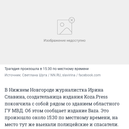
Трагедия произошла в 15:30 по местному времени
Источник: 
Светлана Шуга / NN.RU, slavirina / facebook.com
В Нижнем Новгороде журналистка Ирина
Славина, создательница издания Koza.Press
покончила с собой рядом со зданием областного
ГУ МВД. Об этом сообщает издание Baza. Это
произошло около 15:30 по местному времени, на
место тут же выехали полицейские и спасатели.