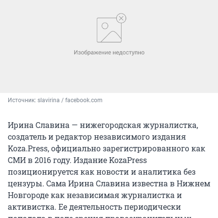
Источник: 
slavirina / facebook.com
Ирина Славина — нижегородская журналистка,
создатель и редактор независимого издания
Koza.Press, официально зарегистрированного как
СМИ в 2016 году. Издание KozaPress
позиционируется как новости и аналитика без
цензуры. Сама Ирина Славина известна в Нижнем
Новгороде как независимая журналистка и
активистка. Ее деятельность периодически