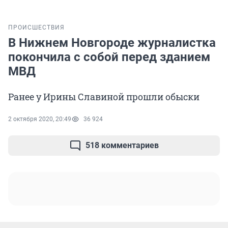
ПРОИСШЕСТВИЯ
В Нижнем Новгороде журналистка
покончила с собой перед зданием
МВД
Ранее у Ирины Славиной прошли обыски
2 октября 2020, 20:49
36 924
518 комментариев