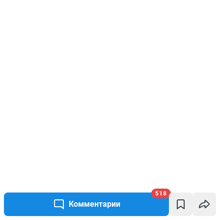
518
Комментарии