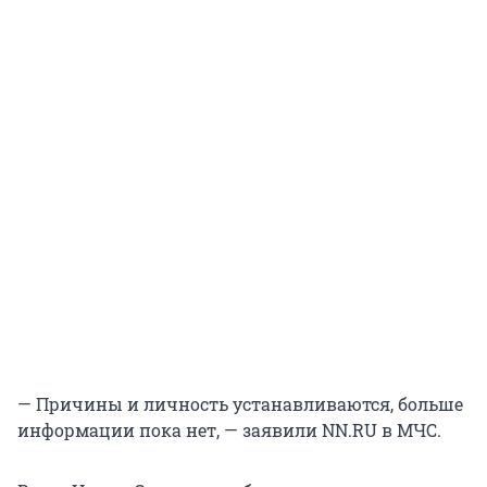
— Причины и личность устанавливаются, больше
информации пока нет, — заявили NN.RU в МЧС.