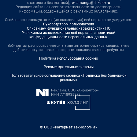
с сотового бесплатный),
reklamangs@shkulev.ru
Редакция сайта не несет ответственности за достоверность
информации, содержащейся в рекламных объявлениях.
Особенности эксплуатации (использования) веб-портала регулируются:
Руководством пользователя
Описанием функциональных характеристик ПО
Условиями использования веб-портала и политикой
конфиденциальности персональных данных
Веб-портал распространяется в виде интернет-сервиса, специальные
действия по установке на стороне пользователя не требуются
Политика использования cookies
Рекомендательные системы
Пользовательское соглашение сервиса «Подписка без баннерной
рекламы»
© ООО «Интернет Технологии»