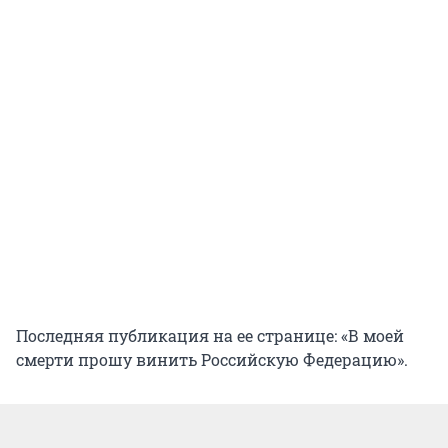
Последняя публикация на ее странице: «В моей
смерти прошу винить Российскую Федерацию».