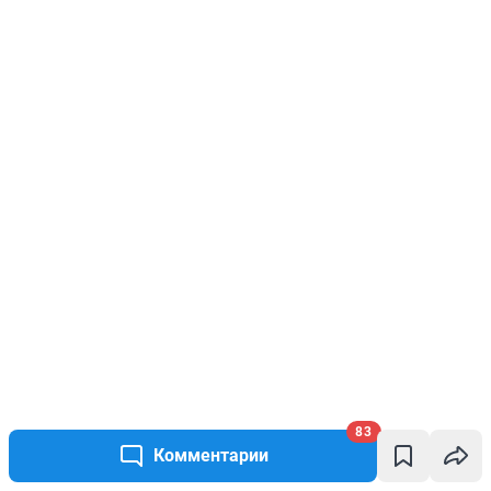
83
Комментарии