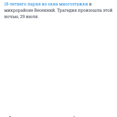
18-летнего парня из окна многоэтажки
в
микрорайоне Весенний. Трагедия произошла этой
ночью, 29 июля.