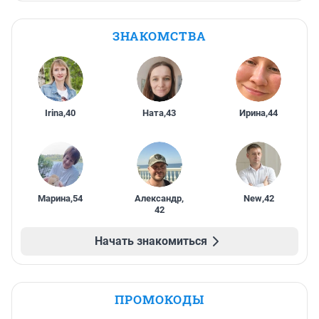
ЗНАКОМСТВА
Irina
,
40
Ната
,
43
Ирина
,
44
Марина
,
54
Александр
,
New
,
42
42
Начать знакомиться
ПРОМОКОДЫ