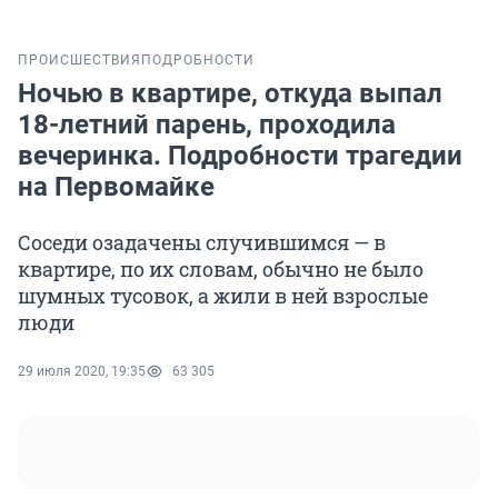
ПРОИСШЕСТВИЯ
ПОДРОБНОСТИ
Ночью в квартире, откуда выпал
18-летний парень, проходила
вечеринка. Подробности трагедии
на Первомайке
Соседи озадачены случившимся — в
квартире, по их словам, обычно не было
шумных тусовок, а жили в ней взрослые
люди
29 июля 2020, 19:35
63 305