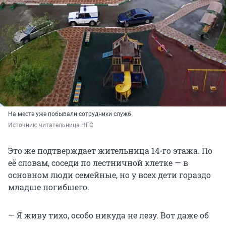
На месте уже побывали сотрудники служб
Источник: 
читательница НГС
Это же подтверждает жительница 14-го этажа. По
её словам, соседи по лестничной клетке — в
основном люди семейные, но у всех дети гораздо
младше погибшего.
— Я живу тихо, особо никуда не лезу. Вот даже об