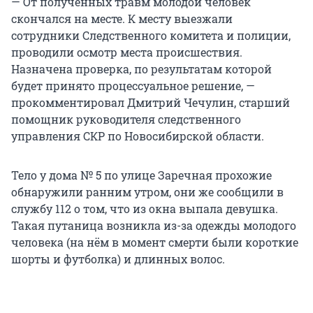
— От полученных травм молодой человек
скончался на месте. К месту выезжали
сотрудники Следственного комитета и полиции,
проводили осмотр места происшествия.
Назначена проверка, по результатам которой
будет принято процессуальное решение, —
прокомментировал Дмитрий Чечулин, старший
помощник руководителя следственного
управления СКР по Новосибирской области.
Тело у дома № 5 по улице Заречная прохожие
обнаружили ранним утром, они же сообщили в
службу 112 о том, что из окна выпала девушка.
Такая путаница возникла из-за одежды молодого
человека (на нём в момент смерти были короткие
шорты и футболка) и длинных волос.