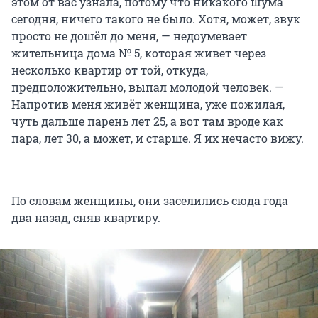
этом от вас узнала, потому что никакого шума
сегодня, ничего такого не было. Хотя, может, звук
просто не дошёл до меня, — недоумевает
жительница дома № 5, которая живет через
несколько квартир от той, откуда,
предположительно, выпал молодой человек. —
Напротив меня живёт женщина, уже пожилая,
чуть дальше парень лет 25, а вот там вроде как
пара, лет 30, а может, и старше. Я их нечасто вижу.
По словам женщины, они заселились сюда года
два назад, сняв квартиру.