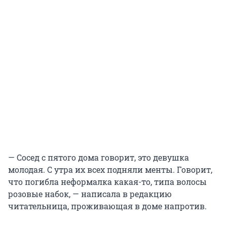
— Сосед с пятого дома говорит, это девушка
молодая. С утра их всех подняли менты. Говорит,
что погибла неформалка какая-то, типа волосы
розовые набок, — написала в редакцию
читательница, проживающая в доме напротив.