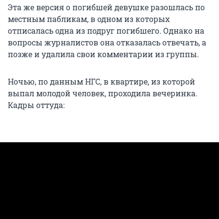
Эта же версия о погибшей девушке разошлась по
местным пабликам, в одном из которых
отписалась одна из подруг погибшего. Однако на
вопросы журналистов она отказалась отвечать, а
позже и удалила свои комментарии из группы.
Ночью, по данным НГС, в квартире, из которой
выпал молодой человек, проходила вечеринка.
Кадры оттуда: