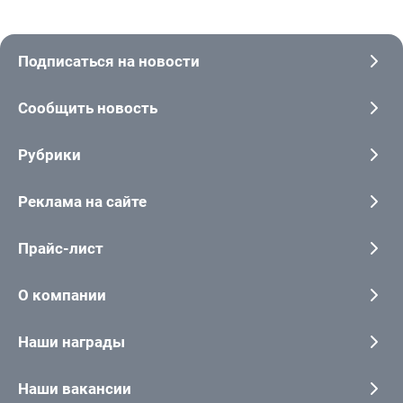
Подписаться на новости
Сообщить новость
Рубрики
Реклама на сайте
Прайс-лист
О компании
Наши награды
Наши вакансии