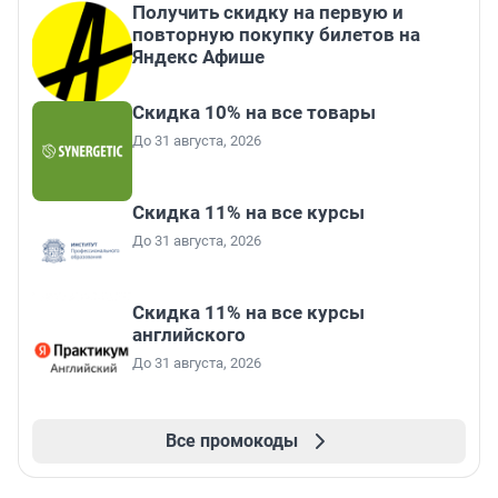
Получить скидку на первую и
повторную покупку билетов на
Яндекс Афише
Скидка 10% на все товары
До 31 августа, 2026
Скидка 11% на все курсы
До 31 августа, 2026
Скидка 11% на все курсы
английского
До 31 августа, 2026
Все промокоды