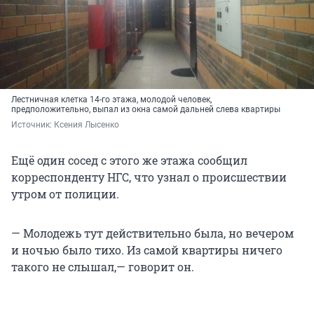
Лестничная клетка 14-го этажа, молодой человек,
предположительно, выпал из окна самой дальней слева квартиры
Источник: 
Ксения Лысенко
Ещё один сосед с этого же этажа сообщил
корреспонденту НГС, что узнал о происшествии
утром от полиции.
— Молодежь тут действительно была, но вечером
и ночью было тихо. Из самой квартиры ничего
такого не слышал,— говорит он.