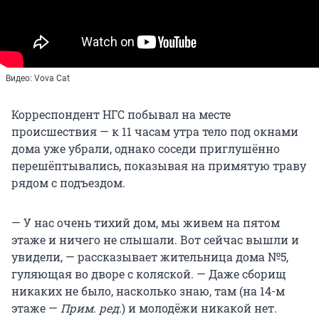
Видео: Vova Cat
Корреспондент НГС побывал на месте
происшествия — к 11 часам утра тело под окнами
дома уже убрали, однако соседи приглушённо
перешёптывались, показывая на примятую траву
рядом с подъездом.
— У нас очень тихий дом, мы живем на пятом
этаже и ничего не слышали. Вот сейчас вышли и
увидели, — рассказывает жительница дома №5,
гуляющая во дворе с коляской. — Даже сборищ
никаких не было, насколько знаю, там (на 14-м
этаже —
Прим. ред.
) и молодёжи никакой нет.