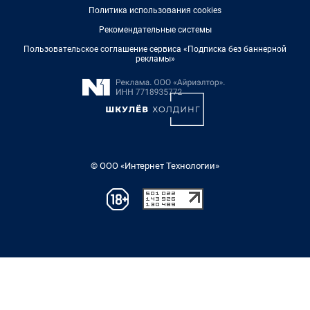
Политика использования cookies
Рекомендательные системы
Пользовательское соглашение сервиса «Подписка без баннерной
рекламы»
© ООО «Интернет Технологии»