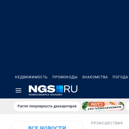
НЕДВИЖИМОСТЬ
ПРОМОКОДЫ
ЗНАКОМСТВА
ПОГОДА
Растет популярность дискаунтеров
ПРОИСШЕСТВИЯ
ВСЕ НОВОСТИ