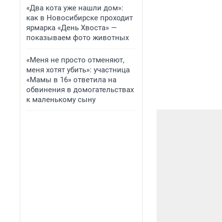
«Два кота уже нашли дом»:
как в Новосибирске проходит
ярмарка «День Хвоста» —
показываем фото животных
«Меня не просто отменяют,
меня хотят убить»: участница
«Мамы в 16» ответила на
обвинения в домогательствах
к маленькому сыну