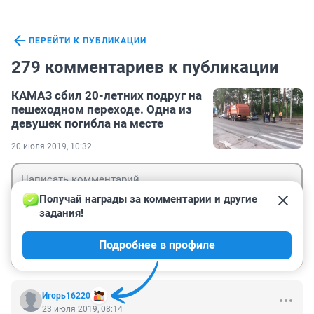
ПЕРЕЙТИ К ПУБЛИКАЦИИ
279 комментариев к публикации
КАМАЗ сбил 20-летних подруг на
пешеходном переходе. Одна из
девушек погибла на месте
20 июля 2019, 10:32
Получай награды за комментарии и другие 
задания!
Гость
Подробнее в профиле
Войти
Отправить
Игорь16220
23 июля 2019, 08:14