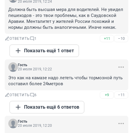
20 июля 2019, 12:24
Должна быть высшая мера для водителей. Не увидел 
пешеходов - это твои проблемы, как в Саудовской 
Аравии. Менталитет у жителей России похожий и 
нормы должны быть аналогичными. Иначе никак.
+11
–10
ОТВЕТИТЬ
1
Показать ещё 1 ответ
Гость
20 июля 2019, 12:22
Это как на камазе надо лететь чтобы тормозной путь 
составил более 24метров
+9
–11
ОТВЕТИТЬ
6
Показать ещё 6 ответов
Гость
20 июля 2019, 12:20