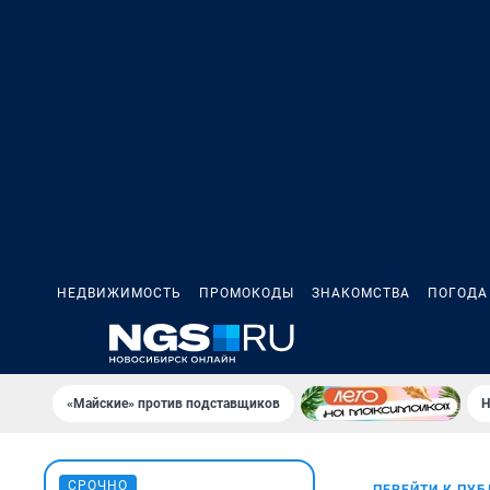
НЕДВИЖИМОСТЬ
ПРОМОКОДЫ
ЗНАКОМСТВА
ПОГОДА
«Майские» против подставщиков
Н
СРОЧНО