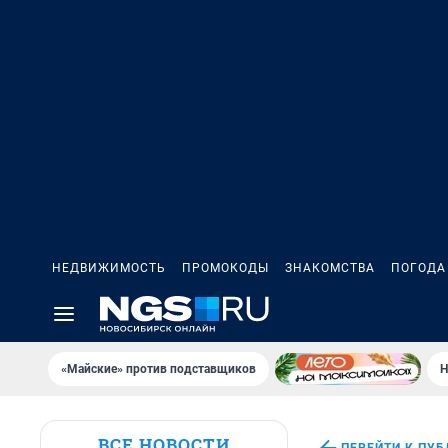
НЕДВИЖИМОСТЬ
ПРОМОКОДЫ
ЗНАКОМСТВА
ПОГОДА
«Майские» против подставщиков
Н
ВСЕ НОВОСТИ