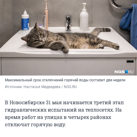
Максимальный срок отключений горячей воды составит две недели
Источник: 
Настасья Медведева / NGS.RU
В Новосибирске 31 мая начинается третий этап
гидравлических испытаний на теплосетях. На
время работ на улицах в четырех районах
отключат горячую воду.