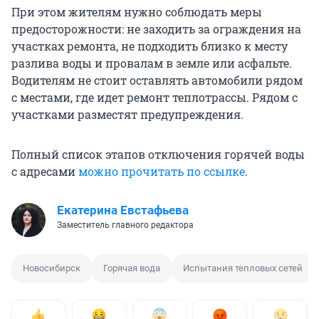
При этом жителям нужно соблюдать меры
предосторожности: не заходить за ограждения на
участках ремонта, не подходить близко к месту
разлива воды и провалам в земле или асфальте.
Водителям не стоит оставлять автомобили рядом
с местами, где идет ремонт теплотрассы. Рядом с
участками разместят предупреждения.
Полный список этапов отключения горячей воды
с адресами
можно прочитать по ссылке
.
Екатерина Евстафьева
Заместитель главного редактора
Новосибирск
Горячая вода
Испытания тепловых сетей