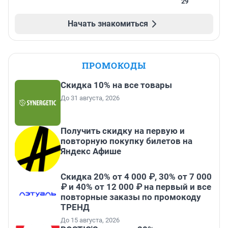
29
Начать знакомиться
ПРОМОКОДЫ
Скидка 10% на все товары
До 31 августа, 2026
Получить скидку на первую и
повторную покупку билетов на
Яндекс Афише
Скидка 20% от 4 000 ₽, 30% от 7 000
₽ и 40% от 12 000 ₽ на первый и все
повторные заказы по промокоду
ТРЕНД
До 15 августа, 2026