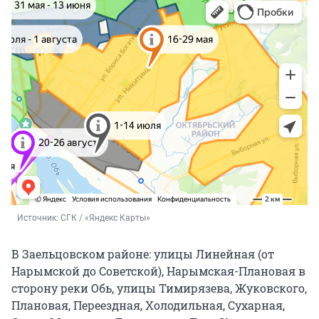
Источник: 
СГК / «Яндекс Карты»
В Заельцовском районе: улицы Линейная (от
Нарымской до Советской), Нарымская-Плановая в
сторону реки Обь, улицы Тимирязева, Жуковского,
Плановая, Переездная, Холодильная, Сухарная,