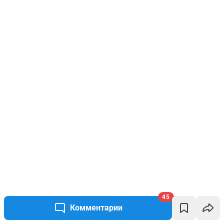
45
Комментарии