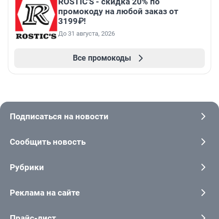
ROSTIC'S - скидка 20% по
промокоду на любой заказ от
3199₽!
До 31 августа, 2026
Все промокоды
Подписаться на новости
Сообщить новость
Рубрики
Реклама на сайте
Прайс-лист