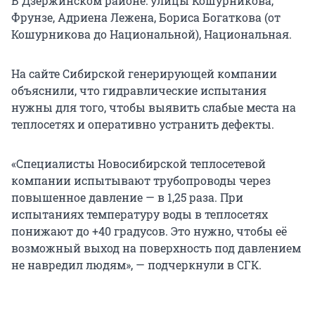
В Дзержинском районе: улицы Кошурникова,
Фрунзе, Адриена Лежена, Бориса Богаткова (от
Кошурникова до Национальной), Национальная.
На сайте Сибирской генерирующей компании
объяснили, что гидравлические испытания
нужны для того, чтобы выявить слабые места на
теплосетях и оперативно устранить дефекты.
«Специалисты Новосибирской теплосетевой
компании испытывают трубопроводы через
повышенное давление — в 1,25 раза. При
испытаниях температуру воды в теплосетях
понижают до +40 градусов. Это нужно, чтобы её
возможный выход на поверхность под давлением
не навредил людям», — подчеркнули в СГК.