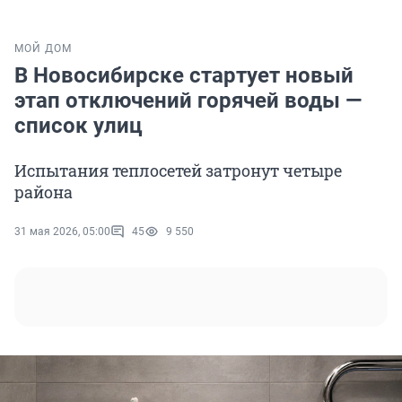
МОЙ ДОМ
В Новосибирске стартует новый
этап отключений горячей воды —
список улиц
Испытания теплосетей затронут четыре
района
31 мая 2026, 05:00
45
9 550