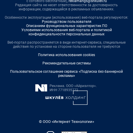
с сотового бесплатный),
reklamangs@shkulev.ru
Редакция сайта не несет ответственности за достоверность
информации, содержащейся в рекламных объявлениях.
Особенности эксплуатации (использования) веб-портала регулируются:
Руководством пользователя
Описанием функциональных характеристик ПО
Условиями использования веб-портала и политикой
конфиденциальности персональных данных
Веб-портал распространяется в виде интернет-сервиса, специальные
действия по установке на стороне пользователя не требуются
Политика использования cookies
Рекомендательные системы
Пользовательское соглашение сервиса «Подписка без баннерной
рекламы»
© ООО «Интернет Технологии»