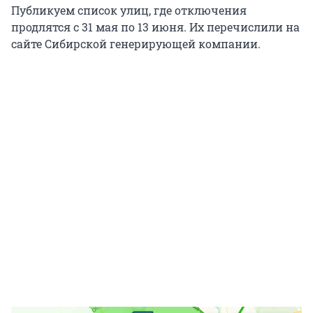
Публикуем список улиц, где отключения
продлятся с 31 мая по 13 июня. Их перечислили на
сайте Сибирской генерирующей компании.