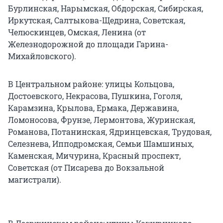
Бурлинская, Нарымская, Обдорская, Сибирская,
Иркутская, Салтыкова-Щедрина, Советская,
Челюскинцев, Омская, Ленина (от
Железнодорожной до площади Гарина-
Михайловского).
В Центральном районе: улицы Кольцова,
Достоевского, Некрасова, Пушкина, Гоголя,
Карамзина, Крылова, Ермака, Державина,
Ломоносова, Фрунзе, Лермонтова, Журинская,
Романова, Потанинская, Ядринцевская, Трудовая,
Селезнева, Ипподромская, Семьи Шамшиных,
Каменская, Мичурина, Красный проспект,
Советская (от Писарева до Вокзальной
магистрали).