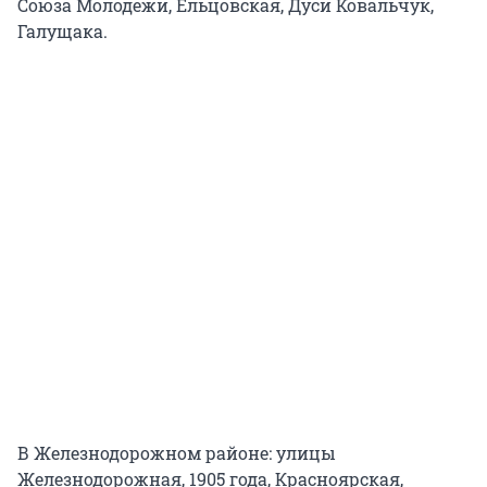
Союза Молодежи, Ельцовская, Дуси Ковальчук,
Галущака.
В Железнодорожном районе: улицы
Железнодорожная, 1905 года, Красноярская,