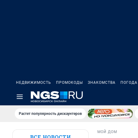
НЕДВИЖИМОСТЬ
ПРОМОКОДЫ
ЗНАКОМСТВА
ПОГОДА
Растет популярность дискаунтеров
МОЙ ДОМ
ВСЕ НОВОСТИ