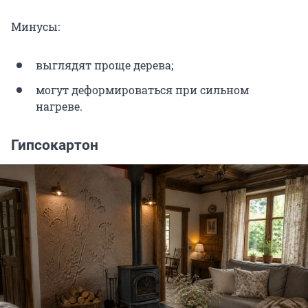
Минусы:
выглядят проще дерева;
могут деформироваться при сильном
нагреве.
Гипсокартон