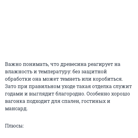
Важно понимать, что древесина реагирует на
влажность и температуру: без защитной
обработки она может темнеть или коробиться.
Зато при правильном уходе такая отделка служит
годами и выглядит благородно. Особенно хорошо
вагонка подходит для спален, гостиных и
мансард.
Плюсы: