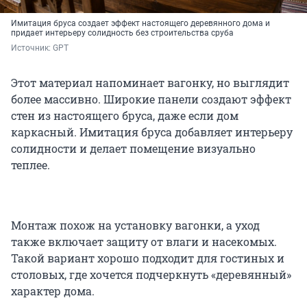
Имитация бруса создает эффект настоящего деревянного дома и
придает интерьеру солидность без строительства сруба
Источник: 
GPT
Этот материал напоминает вагонку, но выглядит
более массивно. Широкие панели создают эффект
стен из настоящего бруса, даже если дом
каркасный. Имитация бруса добавляет интерьеру
солидности и делает помещение визуально
теплее.
Монтаж похож на установку вагонки, а уход
также включает защиту от влаги и насекомых.
Такой вариант хорошо подходит для гостиных и
столовых, где хочется подчеркнуть «деревянный»
характер дома.