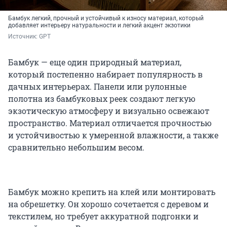
Бамбук легкий, прочный и устойчивый к износу материал, который
добавляет интерьеру натуральности и легкий акцент экзотики
Источник: 
GPT
Бамбук — еще один природный материал,
который постепенно набирает популярность в
дачных интерьерах. Панели или рулонные
полотна из бамбуковых реек создают легкую
экзотическую атмосферу и визуально освежают
пространство. Материал отличается прочностью
и устойчивостью к умеренной влажности, а также
сравнительно небольшим весом.
Бамбук можно крепить на клей или монтировать
на обрешетку. Он хорошо сочетается с деревом и
текстилем, но требует аккуратной подгонки и