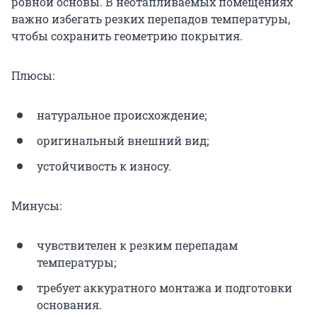
ровной основы. В неотапливаемых помещениях
важно избегать резких перепадов температуры,
чтобы сохранить геометрию покрытия.
Плюсы:
натуральное происхождение;
оригинальный внешний вид;
устойчивость к износу.
Минусы:
чувствителен к резким перепадам
температуры;
требует аккуратного монтажа и подготовки
основания.