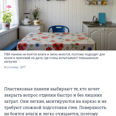
ПВХ-панели не боятся влаги и легко моются, поэтому подходят для
кухни и прихожей на даче, где стены испытывают повышенную
нагрузку
Источник: 
GPT
Пластиковые панели выбирают те, кто хочет
закрыть вопрос отделки быстро и без лишних
затрат. Они легкие, монтируются на каркас и не
требуют сложной подготовки стен. Поверхность
не боится влаги и легко очищается, поэтому