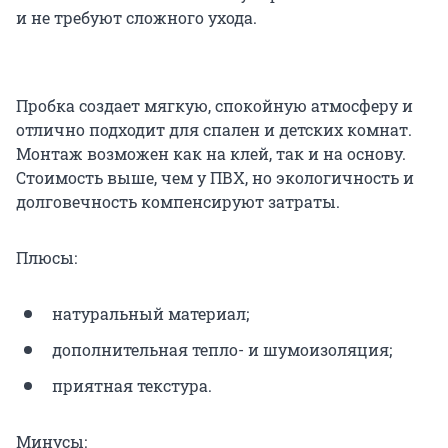
и не требуют сложного ухода.
Пробка создает мягкую, спокойную атмосферу и
отлично подходит для спален и детских комнат.
Монтаж возможен как на клей, так и на основу.
Стоимость выше, чем у ПВХ, но экологичность и
долговечность компенсируют затраты.
Плюсы:
натуральный материал;
дополнительная тепло- и шумоизоляция;
приятная текстура.
Минусы: