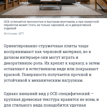
ОСБ отличается прочностью и быстрым монтажом, а при грамотной
обработке может стать не только черновой, но и декоративной
отделкой
Источник: 
GPT
Ориентированно-стружечные плиты чаще
воспринимают как черновой материал, но в
дачном интерьере они могут играть и
декоративную роль. Их крепят к каркасу, а затем
оставляют в естественном виде или покрывают
краской. Поверхность получается прочной и
устойчивой к механическим нагрузкам.
Однако внешний вид у ОСБ специфический —
крупная древесная текстура нравится не всем, и
для стильного вида понадобится удачная