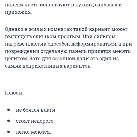
панели часто используют в кухнях, санузлах и
прихожих.
Однако в жилых комнатах такой вариант может
выглядеть слишком простым. При сильном
нагреве пластик способен деформироваться, а при
повреждении отдельную панель придется менять
целиком. Зато для сезонной дачи это один из
самых неприхотливых вариантов.
Плюсы:
не боятся влаги;
стоят недорого;
легко моются.