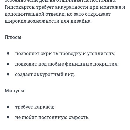
Гипсокартон требует аккуратности при монтаже и
дополнительной отделки, но зато открывает
широкие возможности для дизайна.
Плюсы:
позволяет скрыть проводку и утеплитель;
подходит под любые финишные покрытия;
создает аккуратный вид.
Минусы:
требует каркаса;
не любит постоянную сырость.