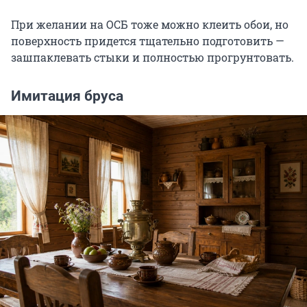
При желании на ОСБ тоже можно клеить обои, но
поверхность придется тщательно подготовить —
зашпаклевать стыки и полностью прогрунтовать.
Имитация бруса