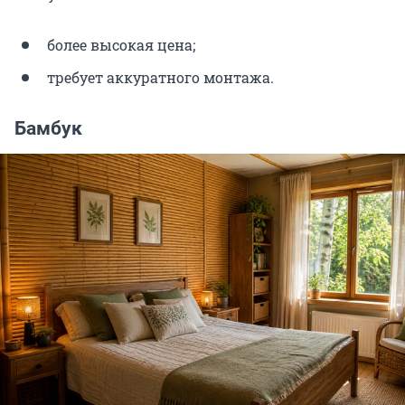
более высокая цена;
требует аккуратного монтажа.
Бамбук