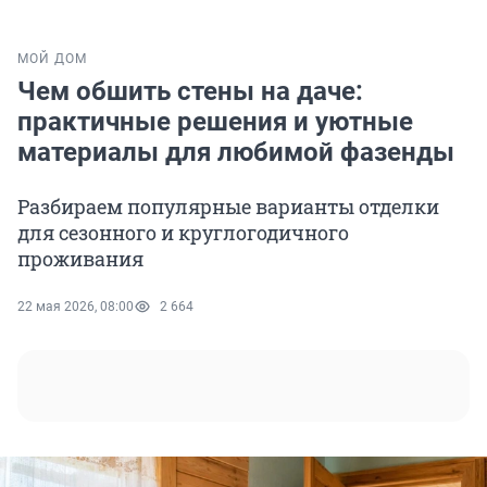
МОЙ ДОМ
Чем обшить стены на даче:
практичные решения и уютные
материалы для любимой фазенды
Разбираем популярные варианты отделки
для сезонного и круглогодичного
проживания
22 мая 2026, 08:00
2 664