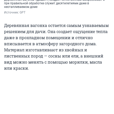
при правильной обработке служит десятилетиями даже в
неотапливаемом доме
Источник: 
GPT
Деревянная вагонка остается самым узнаваемым
решением для дачи. Она создает ощущение тепла
даже в прохладном помещении и отлично
вписывается в атмосферу загородного дома.
Материал изготавливают из хвойных и
лиственных пород — сосны или ели, а внешний
вид можно менять с помощью морилки, масла
или краски.