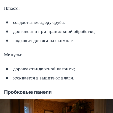
Плюсы:
создает атмосферу сруба;
долговечна при правильной обработке;
подходит для жилых комнат.
Минусы:
дороже стандартной вагонки;
нуждается в защите от влаги.
Пробковые панели