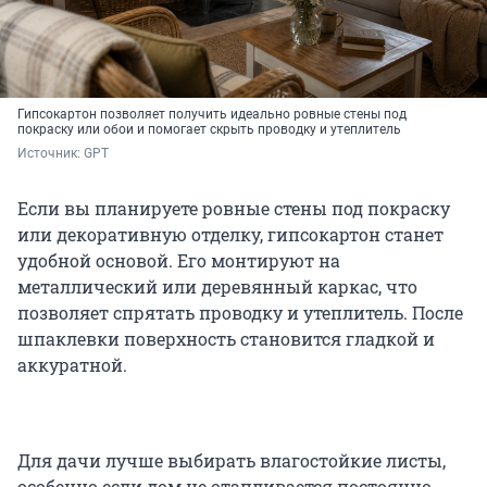
Гипсокартон позволяет получить идеально ровные стены под
покраску или обои и помогает скрыть проводку и утеплитель
Источник: 
GPT
Если вы планируете ровные стены под покраску
или декоративную отделку, гипсокартон станет
удобной основой. Его монтируют на
металлический или деревянный каркас, что
позволяет спрятать проводку и утеплитель. После
шпаклевки поверхность становится гладкой и
аккуратной.
Для дачи лучше выбирать влагостойкие листы,
особенно если дом не отапливается постоянно.