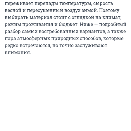
переживает перепады температуры, сырость
весной и пересушенный воздух зимой. Поэтому
выбирать материал стоит с оглядкой на климат,
режим проживания и бюджет. Ниже — подробный
разбор самых востребованных вариантов, а также
пара атмосферных природных способов, которые
редко встречаются, но точно заслуживают
внимания.