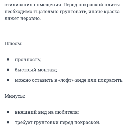
стилизация помещения. Перед покраской плиты
необходимо тщательно грунтовать, иначе краска
ляжет неровно.
Плюсы:
прочность;
быстрый монтаж;
можно оставить в «лофт»-виде или покрасить.
Минусы:
внешний вид на любителя;
требует грунтовки перед покраской.