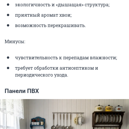
экологичность и «дышащая» структура;
приятный аромат хвои;
возможность перекрашивать.
Минусы:
чувствительность к перепадам влажности;
требует обработки антисептиком и
периодического ухода.
Панели ПВХ