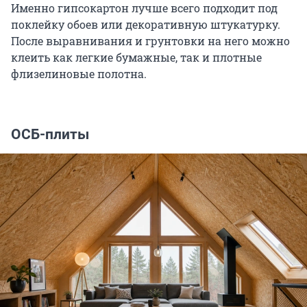
Именно гипсокартон лучше всего подходит под
поклейку обоев или декоративную штукатурку.
После выравнивания и грунтовки на него можно
клеить как легкие бумажные, так и плотные
флизелиновые полотна.
ОСБ-плиты