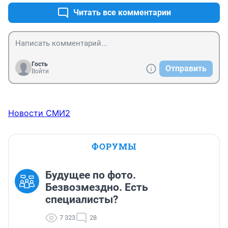
Читать все комментарии
Гость
Отправить
Войти
Новости СМИ2
ФОРУМЫ
Будущее по фото.
Безвозмездно. Есть
специалисты?
7 323
28