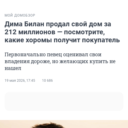
МОЙ ДОМ
ОБЗОР
Дима Билан продал свой дом за
212 миллионов — посмотрите,
какие хоромы получит покупатель
Первоначально певец оценивал свои
владения дороже, но желающих купить не
нашел
19 мая 2026, 17:45
10 686