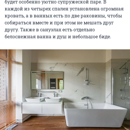
будет особенно уютно супружеской паре. В
каждой из четырех спален установлена огромная
кровать, а в ванных есть по две раковины, чтобы
собираться вместе и при этом не мешать друг
другу. Также в санузлах есть отдельно
белоснежная ванна и душ и небольшое биде.