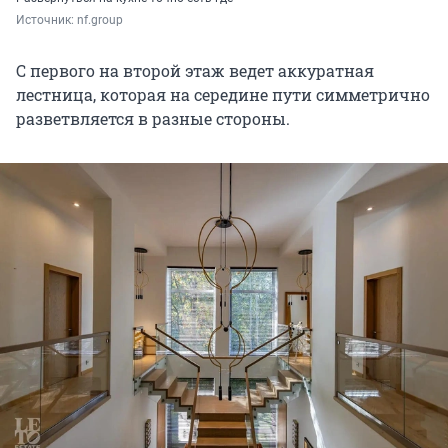
Источник: 
nf.group
С первого на второй этаж ведет аккуратная
лестница, которая на середине пути симметрично
разветвляется в разные стороны.