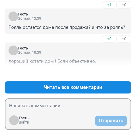
+1
–0
Гость
20 мая, 13:39
Рояль остается доме после продажи? и что за рояль?
+0
–0
Гость
20 мая, 10:39
Хороший кстати дом ! Если объективно.
+1
–0
Читать все комментарии
Гость
Отправить
Войти