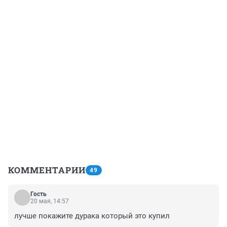
КОММЕНТАРИИ
49
Гость
20 мая, 14:57
лучше покажите дурака который это купил