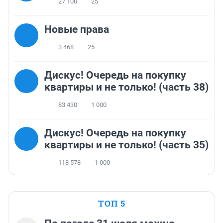
27 100
25
Новые права
3 468
25
Дискус! Очередь на покупку
квартиры и не только! (часть 38)
83 430
1 000
Дискус! Очередь на покупку
квартиры и не только! (часть 35)
118 578
1 000
ТОП 5