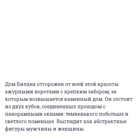
Дом Билана отгорожен от всей этой красоты
ажурными воротами с крепким забором, за
которым возвышается каменный дом. Он состоит
из двух кубов, соединенных проходом с
панорамными окнами: темненького побольше и
светлого поменьше. Выглядит как абстрактные
фигуры мужчины и женщины.