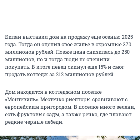
Билан выставил дом на продажу еще осенью 2025
года. Тогда он оценил свое жилье в скромные 270
миллионов рублей. Позже цена снизилась до 250
миллионов, но и тогда люди не спешили
покупать. В итоге певец скинул еще 15% и смог
продать коттедж за 212 миллионов рублей.
Дом находится в коттеджном поселке
«Монтевиль». Местечко риелторы сравнивают с
европейским пригородом. В поселке много зелени,
есть фруктовые сады, а также речка, где плавают
редкие черные лебеди.