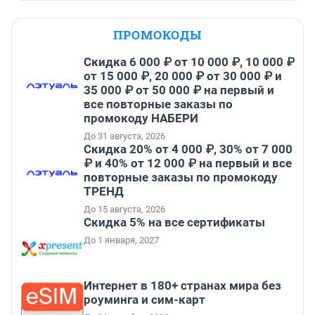
ПРОМОКОДЫ
Скидка 6 000 ₽ от 10 000 ₽, 10 000 ₽
от 15 000 ₽, 20 000 ₽ от 30 000 ₽ и
35 000 ₽ от 50 000 ₽ на первый и
все повторные заказы по
промокоду НАБЕРИ
До 31 августа, 2026
Скидка 20% от 4 000 ₽, 30% от 7 000
₽ и 40% от 12 000 ₽ на первый и все
повторные заказы по промокоду
ТРЕНД
До 15 августа, 2026
Скидка 5% на все сертификаты
До 1 января, 2027
Интернет в 180+ странах мира без
роуминга и сим-карт