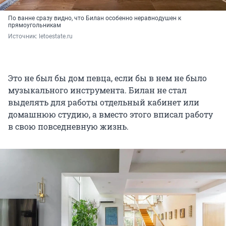
По ванне сразу видно, что Билан особенно неравнодушен к
прямоугольникам
Источник: 
letoestate.ru
Это не был бы дом певца, если бы в нем не было
музыкального инструмента. Билан не стал
выделять для работы отдельный кабинет или
домашнюю студию, а вместо этого вписал работу
в свою повседневную жизнь.