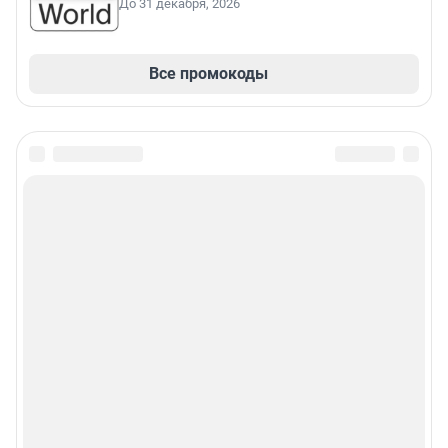
До 31 декабря, 2026
Все промокоды