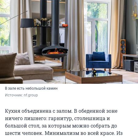
В зале есть небольшой камин
Источник: 
nf.group
Кухня объединена с залом. В обеденной зоне
ничего лишнего: гарнитур, столешница и
большой стол, за которым можно собрать до
шести человек. Минимализм во всей красе. Из