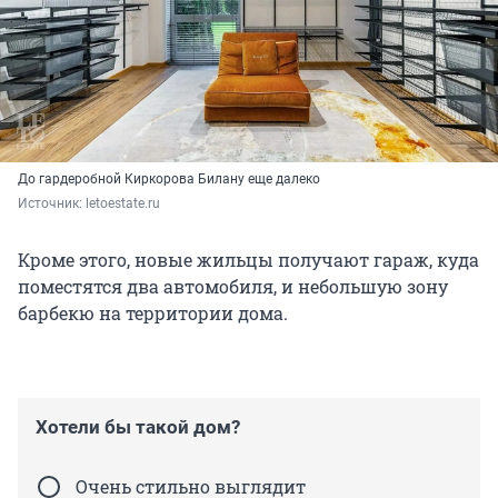
До гардеробной Киркорова Билану еще далеко
Источник: 
letoestate.ru
Кроме этого, новые жильцы получают гараж, куда
поместятся два автомобиля, и небольшую зону
барбекю на территории дома.
Хотели бы такой дом?
Очень стильно выглядит