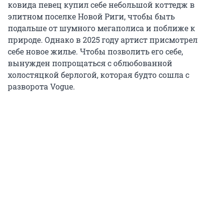
ковида певец купил себе небольшой коттедж в
элитном поселке Новой Риги, чтобы быть
подальше от шумного мегаполиса и поближе к
природе. Однако в 2025 году артист присмотрел
себе новое жилье. Чтобы позволить его себе,
вынужден попрощаться с облюбованной
холостяцкой берлогой, которая будто сошла с
разворота Vogue.