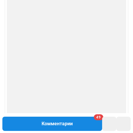
49
Комментарии