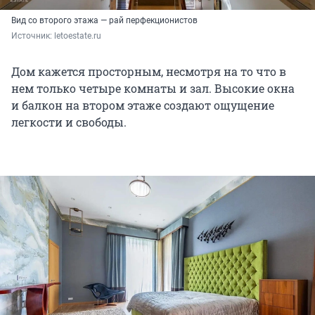
Вид со второго этажа — рай перфекционистов
Источник: 
letoestate.ru
Дом кажется просторным, несмотря на то что в
нем только четыре комнаты и зал. Высокие окна
и балкон на втором этаже создают ощущение
легкости и свободы.