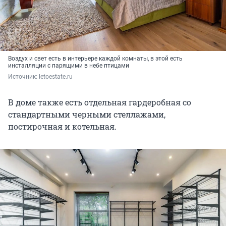
Воздух и свет есть в интерьере каждой комнаты, в этой есть
инсталляции с парящими в небе птицами
Источник: 
letoestate.ru
В доме также есть отдельная гардеробная со
стандартными черными стеллажами,
постирочная и котельная.