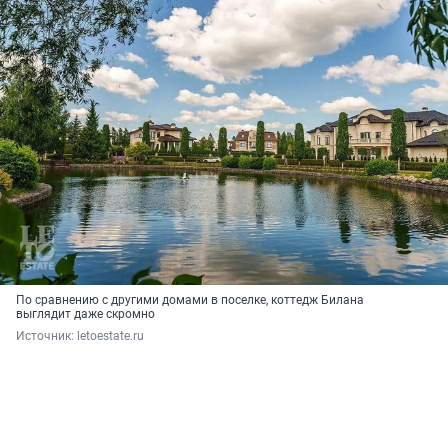
По сравнению с другими домами в поселке, коттедж Билана
выглядит даже скромно
Источник: 
letoestate.ru