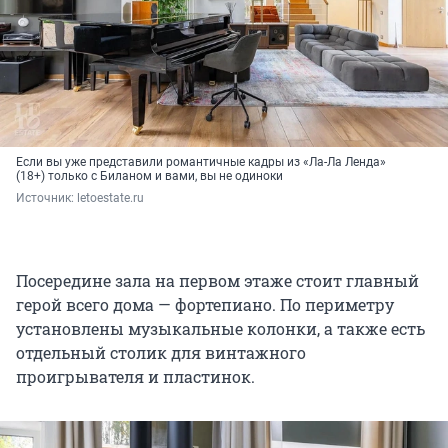
Если вы уже представили романтичные кадры из «Ла-Ла Ленда»
(18+) только с Биланом и вами, вы не одиноки
Источник: 
letoestate.ru
Посередине зала на первом этаже стоит главный
герой всего дома — фортепиано. По периметру
установлены музыкальные колонки, а также есть
отдельный столик для винтажного
проигрывателя и пластинок.