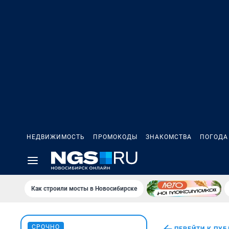
НЕДВИЖИМОСТЬ
ПРОМОКОДЫ
ЗНАКОМСТВА
ПОГОДА
Как строили мосты в Новосибирске
СРОЧНО