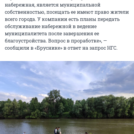
набережная, является муниципальной
собственностью, посещать ее имеют право жители
всего города. У компании есть планы передать
обслуживание набережной в ведение
муниципалитета после завершения ее
благоустройства. Вопрос в проработке», —
сообщили в «Бруснике» в ответ на запрос НГС.