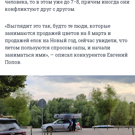
человека, то в этом уже до 7−8, причем иногда они
конфликтуют друг с другом.
«Выглядит это так, будто те люди, которые
занимаются продажей цветов на 8 марта и
продажей елок на Новый год, сейчас увидели, что
летом пользуются спросом сапы, и начали
заниматься ими», — описал конкурентов Евгений
Попов.