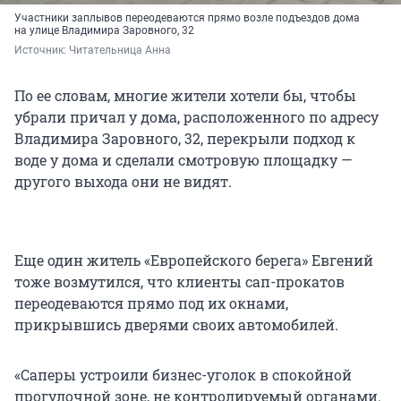
Участники заплывов переодеваются прямо возле подъездов дома
на улице Владимира Заровного, 32
Источник: 
Читательница Анна
По ее словам, многие жители хотели бы, чтобы
убрали причал у дома, расположенного по адресу
Владимира Заровного, 32, перекрыли подход к
воде у дома и сделали смотровую площадку —
другого выхода они не видят.
Еще один житель «Европейского берега» Евгений
тоже возмутился, что клиенты сап-прокатов
переодеваются прямо под их окнами,
прикрывшись дверями своих автомобилей.
«Саперы устроили бизнес-уголок в спокойной
прогулочной зоне, не контролируемый органами.