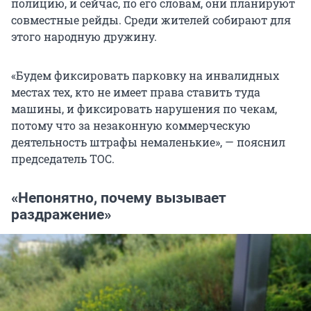
полицию, и сейчас, по его словам, они планируют
совместные рейды. Среди жителей собирают для
этого народную дружину.
«Будем фиксировать парковку на инвалидных
местах тех, кто не имеет права ставить туда
машины, и фиксировать нарушения по чекам,
потому что за незаконную коммерческую
деятельность штрафы немаленькие», — пояснил
председатель ТОС.
«Непонятно, почему вызывает
раздражение»