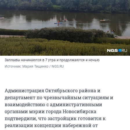
Заплывы начинаются в 7 утра и продолжаются и ночью
Источник: 
Мария Тищенко / NGS.RU
Администрация Октябрьского района и
департамент по чрезвычайным ситуациям и
взаимодействию с административными
органами мэрии города Новосибирска
подтвердили, что застройщик готовится к
реализации концепции набережной от