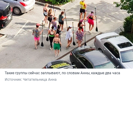
Такие группы сейчас заплывают, по словам Анны, каждые два часа
Источник: 
Читательница Анна