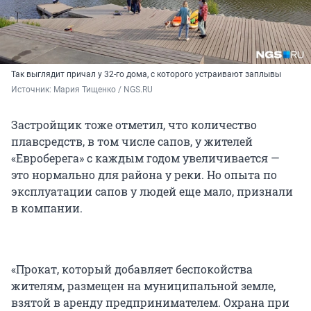
Так выглядит причал у 32-го дома, с которого устраивают заплывы
Источник: 
Мария Тищенко / NGS.RU
Застройщик тоже отметил, что количество
плавсредств, в том числе сапов, у жителей
«Евроберега» с каждым годом увеличивается —
это нормально для района у реки. Но опыта по
эксплуатации сапов у людей еще мало, признали
в компании.
«Прокат, который добавляет беспокойства
жителям, размещен на муниципальной земле,
взятой в аренду предпринимателем. Охрана при