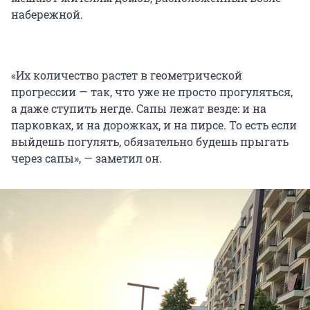
набережной.
«Их количество растет в геометрической
прогрессии — так, что уже не просто прогуляться,
а даже ступить негде. Сапы лежат везде: и на
парковках, и на дорожках, и на пирсе. То есть если
выйдешь погулять, обязательно будешь прыгать
через сапы», — заметил он.