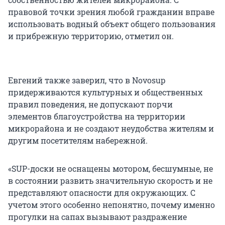
правовой точки зрения любой гражданин вправе
использовать водный объект общего пользования
и прибрежную территорию, отметил он.
Евгений также заверил, что в Novosup
придерживаются культурных и общественных
правил поведения, не допускают порчи
элементов благоустройства на территории
микрорайона и не создают неудобства жителям и
другим посетителям набережной.
«SUP-доски не оснащены мотором, бесшумные, не
в состоянии развить значительную скорость и не
представляют опасности для окружающих. С
учетом этого особенно непонятно, почему именно
прогулки на сапах вызывают раздражение