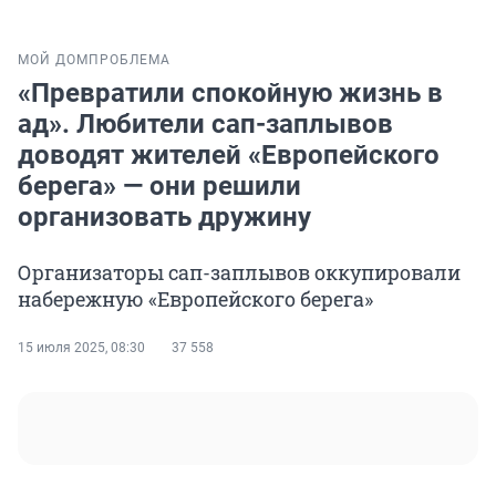
МОЙ ДОМ
ПРОБЛЕМА
«Превратили спокойную жизнь в
ад». Любители сап-заплывов
доводят жителей «Европейского
берега» — они решили
организовать дружину
Организаторы сап-заплывов оккупировали
набережную «Европейского берега»
15 июля 2025, 08:30
37 558