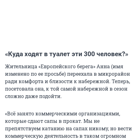
«Куда ходят в туалет эти 300 человек?»
Жительница «Европейского берега» Анна (имя
изменено по ее просьбе) переехала в микрорайон
ради комфорта и близости к набережной. Теперь,
посетовала она, к той самой набережной в сезон
сложно даже подойти.
«Всё занято коммерческими организациями,
которые сдают сапы в прокат. Мы не
препятствуем катанию на сапах никому, но вести
коммерческую деятельность в таком огромном