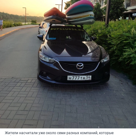
Жители насчитали уже около семи разных компаний, которые