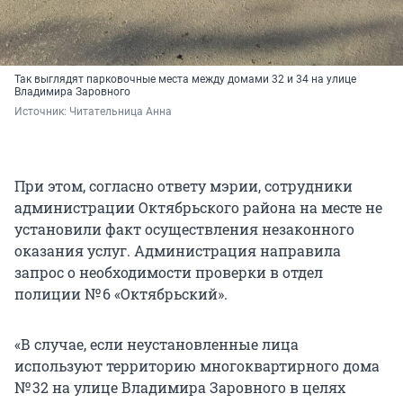
Так выглядят парковочные места между домами 32 и 34 на улице
Владимира Заровного
Источник: 
Читательница Анна
При этом, согласно ответу мэрии, сотрудники
администрации Октябрьского района на месте не
установили факт осуществления незаконного
оказания услуг. Администрация направила
запрос о необходимости проверки в отдел
полиции № 6 «Октябрьский».
«В случае, если неустановленные лица
используют территорию многоквартирного дома
№ 32 на улице Владимира Заровного в целях