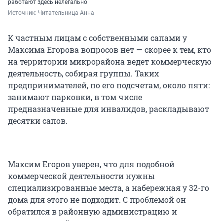
работают здесь нелегально
Источник: 
Читательница Анна
К частным лицам с собственными сапами у
Максима Егорова вопросов нет — скорее к тем, кто
на территории микрорайона ведет коммерческую
деятельность, собирая группы. Таких
предпринимателей, по его подсчетам, около пяти:
занимают парковки, в том числе
предназначенные для инвалидов, раскладывают
десятки сапов.
Максим Егоров уверен, что для подобной
коммерческой деятельности нужны
специализированные места, а набережная у 32-го
дома для этого не подходит. С проблемой он
обратился в районную администрацию и