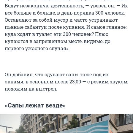
Ведут незаконную деятельность, — уверен он. — Их
все больше и больше, в день порядка 300 человек.
Оставляют за собой мусор и часто устраивают
пьяные сабантуи после купания. И самое главное:
куда ходят в туалет эти 300 человек? Плюс
купаются в запрещенном месте, видимо, до
первого ужасного случая».
Он добавил, что сдувают сапы тоже под их
окнами, в основном после 23:00 — с резким звуком,
похожим на выстрел.
«Сапы лежат везде»