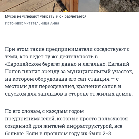
Мусор не успевают убирать, и он разлетается
Источник: 
Читательница Анна
При этом такие предприниматели соседствуют с
теми, кто ведет ту же деятельность в
«Европейском береге» давно и легально. Евгений
Попов платит аренду за муниципальный участок,
на котором оборудована его сап-станция — с
местами для переодевания, хранения сапов и
спуском для заплывов в стороне от жилых домов.
По его словам, с каждым годом
предпринимателей, которые просто пользуются
созданной для жителей инфраструктурой, все
больше. Если в прошлом году их было 2−3