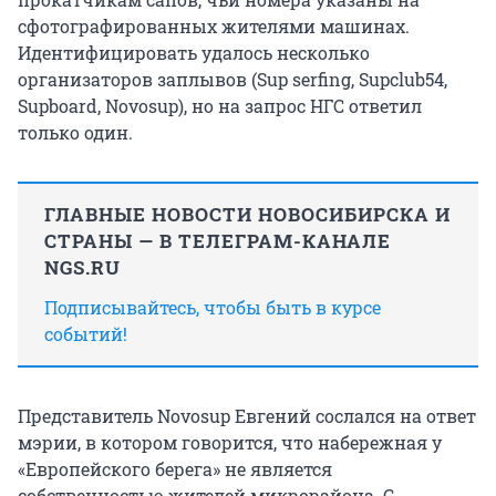
сфотографированных жителями машинах.
Идентифицировать удалось несколько
организаторов заплывов (Sup serfing, Supclub54,
Supboard, Novosup), но на запрос НГС ответил
только один.
ГЛАВНЫЕ НОВОСТИ НОВОСИБИРСКА И
СТРАНЫ — В ТЕЛЕГРАМ-КАНАЛЕ
NGS.RU
Подписывайтесь, чтобы быть в курсе
событий!
Представитель Novosup Евгений сослался на ответ
мэрии, в котором говорится, что набережная у
«Европейского берега» не является
собственностью жителей микрорайона. С