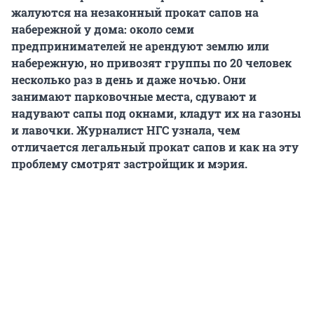
жалуются на незаконный прокат сапов на
набережной у дома: около семи
предпринимателей не арендуют землю или
набережную, но привозят группы по 20 человек
несколько раз в день и даже ночью. Они
занимают парковочные места, сдувают и
надувают сапы под окнами, кладут их на газоны
и лавочки. Журналист НГС узнала, чем
отличается легальный прокат сапов и как на эту
проблему смотрят застройщик и мэрия.