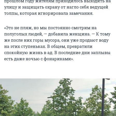
прошлом году жителям приходилось выходить на
улицу и защищать охрану от нагло себя ведущей
толпы, которая игнорировала замечания.
«Это не пляж, но мы постоянно смотрим на
полуголых людей, — добавила женщина. — К тому
же после них горы мусора, они уже продают воду
на этих ступеньках. В общем, превратили
спокойную жизнь в ад. В последние дни заплывы
есть даже ночью с фонариками».