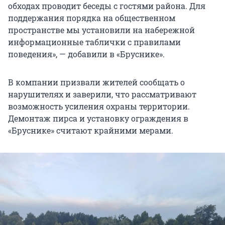
обходах проводит беседы с гостями района. Для
поддержания порядка на общественном
пространстве мы установили на набережной
информационные таблички с правилами
поведения», — добавили в «Бруснике».
В компании призвали жителей сообщать о
нарушителях и заверили, что рассматривают
возможность усиления охраны территории.
Демонтаж пирса и установку ограждения в
«Бруснике» считают крайними мерами.