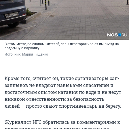
В этом месте, по словам жителей, сапы перегораживают им въезд на
подземную парковку
Источник: 
Мария Тищенко
Кроме того, считает он, такие организаторы сап-
заплывов не владеют навыками спасателей и
достаточным опытом катания по воде и не несут
никакой ответственности за безопасность
людей — просто сдают спортинвентарь на берегу.
Журналист НГС обратилась за комментариями к
прокатчикам сапов, чьи номера указаны на