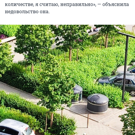
количестве, я считаю, неправильно», — объяснила
недовольство она.