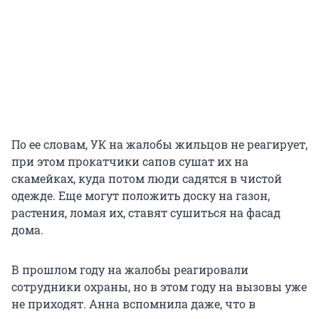
По ее словам, УК на жалобы жильцов не реагирует,
при этом прокатчики сапов сушат их на
скамейках, куда потом люди садятся в чистой
одежде. Еще могут положить доску на газон,
растения, ломая их, ставят сушиться на фасад
дома.
В прошлом году на жалобы реагировали
сотрудники охраны, но в этом году на вызовы уже
не приходят. Анна вспомнила даже, что в