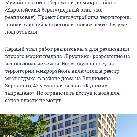
Михайловской набережной до микрорайона
«Европейский берег» (первый этап уже
реализован). Проект благоустройства территории,
примыкающей к береговой полосе реки Обь, уже
подготовили.
Первый этап работ реализован, а для реализации
второго мэрия выдала «Бруснике» разрешение на
использование земли. Береговую полосу на
территории микрорайона включили в реестр
мест отдыха, в районе дома на Владимира
Заровного, 42 установили знак «Купание
запрещено». Но ограничить доступ к воде для
сапов власти не могут.