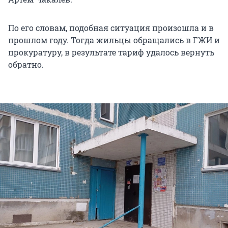
По его словам, подобная ситуация произошла и в
прошлом году. Тогда жильцы обращались в ГЖИ и
прокуратуру, в результате тариф удалось вернуть
обратно.