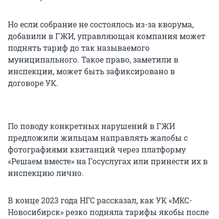
Но если собрание не состоялось из-за кворума,
добавили в ГЖИ, управляющая компания может
поднять тариф до так называемого
муниципального. Такое право, заметили в
инспекции, может быть зафиксировано в
договоре УК.
По поводу конкретных нарушений в ГЖИ
предложили жильцам направлять жалобы с
фотографиями квитанций через платформу
«Решаем вместе» на Госуслугах или принести их в
инспекцию лично.
В конце 2023 года НГС рассказал, как УК «МКС-
Новосибирск» резко подняла тарифы якобы после