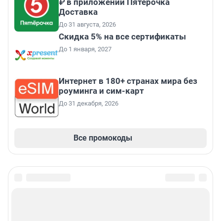
₽ в приложении Пятёрочка
Доставка
До 31 августа, 2026
Скидка 5% на все сертификаты
До 1 января, 2027
Интернет в 180+ странах мира без
роуминга и сим-карт
До 31 декабря, 2026
Все промокоды