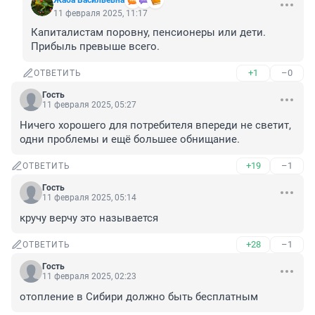
Жаба Васильевна
11 февраля 2025, 11:17
Капиталистам поровну, пенсионеры или дети. 
Прибыль превыше всего.
+1
–0
ОТВЕТИТЬ
Гость
11 февраля 2025, 05:27
Ничего хорошего для потребителя впереди не светит, 
одни проблемы и ещё большее обнищание.
+19
–1
ОТВЕТИТЬ
Гость
11 февраля 2025, 05:14
кручу верчу это называется
+28
–1
ОТВЕТИТЬ
Гость
11 февраля 2025, 02:23
отопление в Сибири должно быть бесплатным