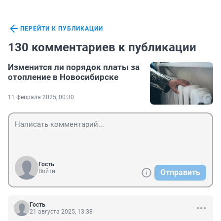
ПЕРЕЙТИ К ПУБЛИКАЦИИ
130 комментариев к публикации
Изменится ли порядок платы за
отопление в Новосибирске
11 февраля 2025, 00:30
Гость
Войти
Отправить
Гость
21 августа 2025, 13:38