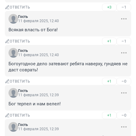
+3
–1
ОТВЕТИТЬ
Гость
11 февраля 2025, 12:40
Всякая власть от Бога!
+1
–1
ОТВЕТИТЬ
Гость
11 февраля 2025, 12:40
Богоугодное дело затевают ребята наверху, гундяев не 
даст соврать!
+1
–0
ОТВЕТИТЬ
Гость
11 февраля 2025, 12:39
Бог терпел и нам велел!
+1
–0
ОТВЕТИТЬ
Гость
11 февраля 2025, 12:39