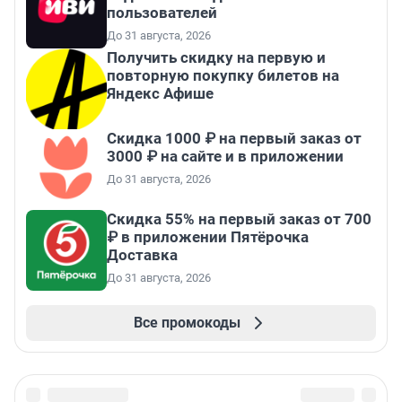
пользователей
До 31 августа, 2026
Получить скидку на первую и
повторную покупку билетов на
Яндекс Афише
Скидка 1000 ₽ на первый заказ от
3000 ₽ на сайте и в приложении
До 31 августа, 2026
Скидка 55% на первый заказ от 700
₽ в приложении Пятёрочка
Доставка
До 31 августа, 2026
Все промокоды