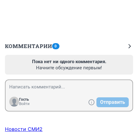
КОММЕНТАРИИ
0
Пока нет ни одного комментария.
Начните обсуждение первым!
Гость
Отправить
Войти
Новости СМИ2