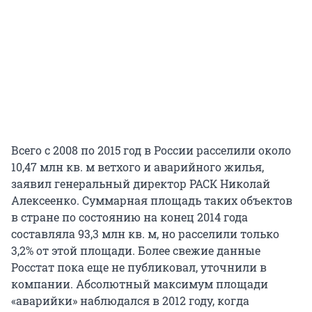
Всего с 2008 по 2015 год в России расселили около
10,47 млн кв. м ветхого и аварийного жилья,
заявил генеральный директор РАСК Николай
Алексеенко. Суммарная площадь таких объектов
в стране по состоянию на конец 2014 года
составляла 93,3 млн кв. м, но расселили только
3,2% от этой площади. Более свежие данные
Росстат пока еще не публиковал, уточнили в
компании. Абсолютный максимум площади
«аварийки» наблюдался в 2012 году, когда