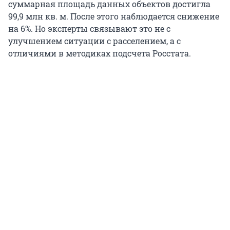
суммарная площадь данных объектов достигла
99,9 млн кв. м. После этого наблюдается снижение
на 6%. Но эксперты связывают это не с
улучшением ситуации с расселением, а с
отличиями в методиках подсчета Росстата.