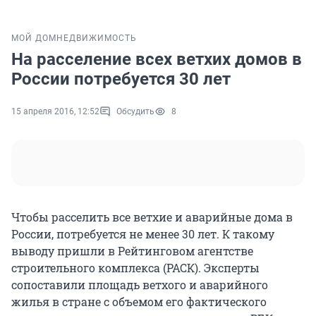
МОЙ ДОМ
НЕДВИЖИМОСТЬ
На расселение всех ветхих домов в
России потребуется 30 лет
15 апреля 2016, 12:52
Обсудить
8
Чтобы расселить все ветхие и аварийные дома в
России, потребуется не менее 30 лет. К такому
выводу пришли в Рейтинговом агентстве
строительного комплекса (РАСК). Эксперты
сопоставили площадь ветхого и аварийного
жилья в стране с объемом его фактического