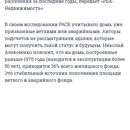
расселения за последние годы, передает «РБК-
Недвижимость».
В своем исследовании РАСК учитывало дома, уже
признанные ветхими или аварийными. Авторы
подсчетов не рассматривали здания, которые
могут получить такой статус в будущем. Николай
Алексеенко пояснил, что на дома, построенные
раньше 1970 года (находятся в эксплуатации более
50 лет), приходится 36% всего жилищного фонда.
Это стабильный источник пополнения площади
ветхого и аварийного фонда.