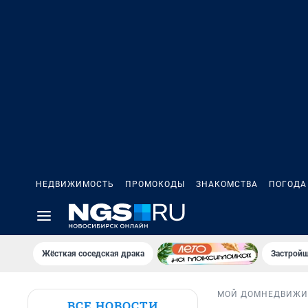
НЕДВИЖИМОСТЬ
ПРОМОКОДЫ
ЗНАКОМСТВА
ПОГОДА
Жёсткая соседская драка
Застройщ
МОЙ ДОМ
НЕДВИЖИ
ВСЕ НОВОСТИ