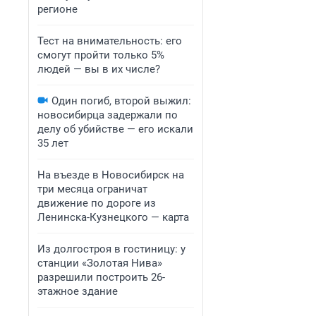
регионе
Тест на внимательность: его
смогут пройти только 5%
людей — вы в их числе?
Один погиб, второй выжил:
новосибирца задержали по
делу об убийстве — его искали
35 лет
На въезде в Новосибирск на
три месяца ограничат
движение по дороге из
Ленинска-Кузнецкого — карта
Из долгостроя в гостиницу: у
станции «Золотая Нива»
разрешили построить 26-
этажное здание