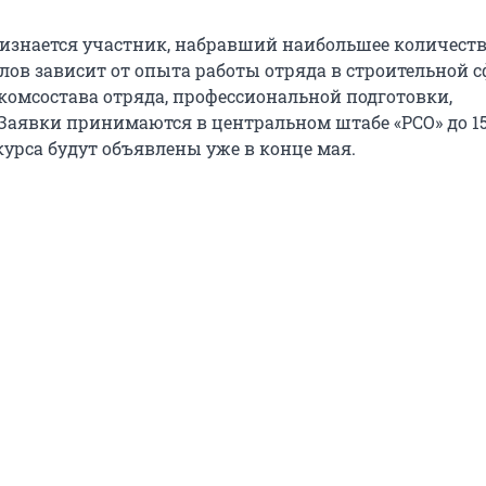
изнается участник, набравший наибольшее количеств
лов зависит от опыта работы отряда в строительной с
омсостава отряда, профессиональной подготовки,
Заявки принимаются в центральном штабе «РСО» до 15
курса будут объявлены уже в конце мая.