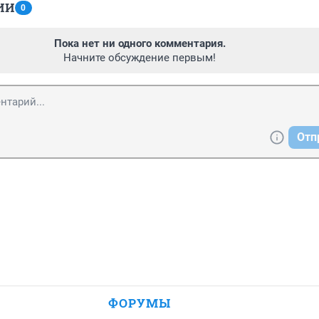
ИИ
0
Пока нет ни одного комментария.
Начните обсуждение первым!
Отп
ФОРУМЫ