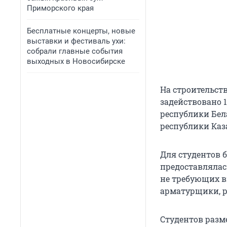
Приморского края
Бесплатные концерты, новые
выставки и фестиваль ухи:
собрали главные события
выходных в Новосибирске
На строительств
задействовано 1
республики Бел
республики Каз
Для студентов 
предоставлялас
не требующих в
арматурщики, р
Студентов разм