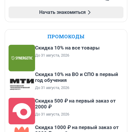
Начать знакомиться
ПРОМОКОДЫ
Скидка 10% на все товары
До 31 августа, 2026
Скидка 10% на ВО и СПО в первый
год обучения
До 31 августа, 2026
Скидка 500 ₽ на первый заказ от
2000 ₽
До 31 августа, 2026
Скидка 1000 ₽ на первый заказ от