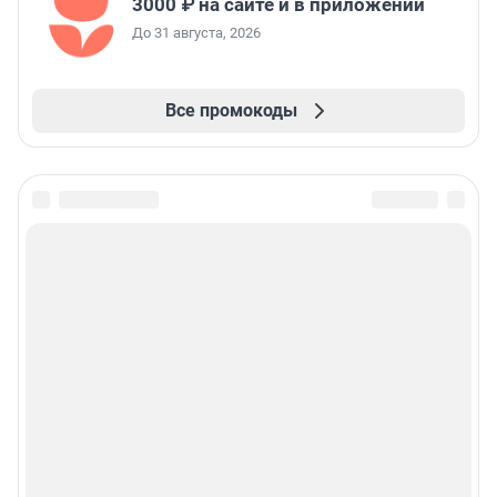
3000 ₽ на сайте и в приложении
До 31 августа, 2026
Все промокоды