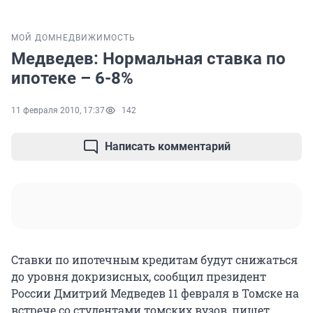
МОЙ ДОМ
НЕДВИЖИМОСТЬ
Медведев: Нормальная ставка по
ипотеке – 6-8%
11 февраля 2010, 17:37
142
Написать комментарий
Ставки по ипотечным кредитам будут снижаться
до уровня докризисных, сообщил президент
России Дмитрий Медведев 11 февраля в Томске на
встрече со студентами томских вузов, пишет