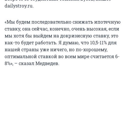
dailystroy.ru.
«Мы будем последовательно снижать ипотечную
ставку, она сейчас, конечно, очень высокая, если
мы хотя бы выйдем на докризисную ставку, это
как-то будет работать. Я думаю, что 10,5-11% для
нашей страны уже ничего, но по-хорошему,
оптимальной ставкой во всем мире считается 6-
8%», – сказал Медведев.