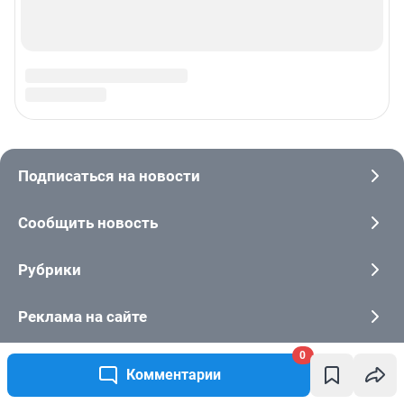
0
Комментарии