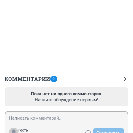
КОММЕНТАРИИ
0
Пока нет ни одного комментария.
Начните обсуждение первым!
Гость
Отправить