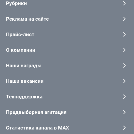
Рубрики
Реклама на сайте
Прайс-лист
О компании
Наши награды
Наши вакансии
Техподдержка
Предвыборная агитация
Статистика канала в MAX