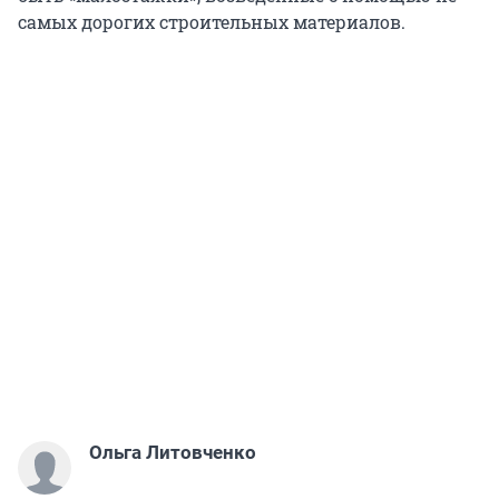
самых дорогих строительных материалов.
Ольга Литовченко