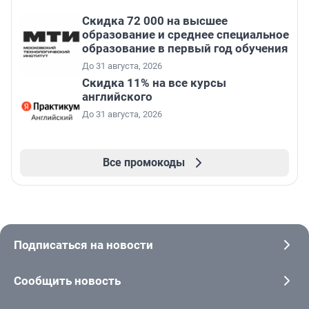
Скидка 72 000 на высшее
образование и среднее специальное
образование в первый год обучения
До 31 августа, 2026
Скидка 11% на все курсы
английского
До 31 августа, 2026
Все промокоды
Подписаться на новости
Сообщить новость