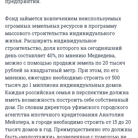
предприятий.
Фонд займется вовлечением неиспользуемых
огромных земельных ресурсов в программу
массового строительства индивидуального
жилья. Расширить индивидуальное
строительство, доля которого на сегодняшний
день составляет 40%, по мнению Медведева,
можно с помощью продажи земель по 20 тысяч
рублей за квадратный метр. При этом, по его
мнению, ежегодно необходимо строить от 500
тысяч до 1 миллиона индивидуальных домов.
Каждая российская семья в перспективе должна
иметь возможность построить себе собственный
дом. По словам директора уфимского городского
агентства ипотечного кредитования Анатолия
Мейзлера, в городе необходимо строить от 15 до 20
тысяч домов в год. Преимущественно это должны
быть «малоэтажки», возведенные с помощью не