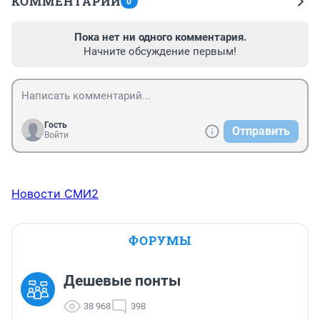
КОММЕНТАРИИ
0
Пока нет ни одного комментария.
Начните обсуждение первым!
Гость
Отправить
Войти
Новости СМИ2
ФОРУМЫ
Дешевые понты
38 968
398