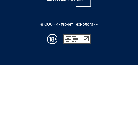
© ООО «Интернет Технологии»