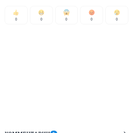
0
0
0
0
0