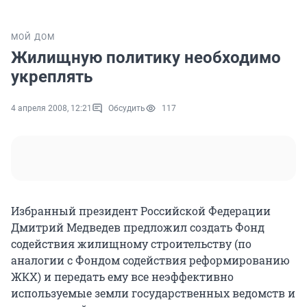
МОЙ ДОМ
Жилищную политику необходимо
укреплять
4 апреля 2008, 12:21
Обсудить
117
Избранный президент Российской Федерации
Дмитрий Медведев предложил создать Фонд
содействия жилищному строительству (по
аналогии с Фондом содействия реформированию
ЖКХ) и передать ему все неэффективно
используемые земли государственных ведомств и