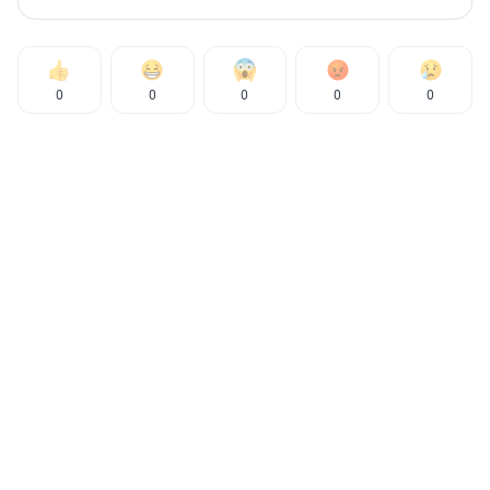
0
0
0
0
0