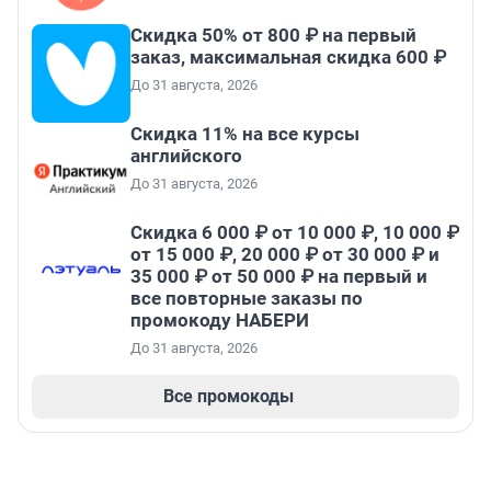
Скидка 50% от 800 ₽ на первый
заказ, максимальная скидка 600 ₽
До 31 августа, 2026
Скидка 11% на все курсы
английского
До 31 августа, 2026
Скидка 6 000 ₽ от 10 000 ₽, 10 000 ₽
от 15 000 ₽, 20 000 ₽ от 30 000 ₽ и
35 000 ₽ от 50 000 ₽ на первый и
все повторные заказы по
промокоду НАБЕРИ
До 31 августа, 2026
Все промокоды