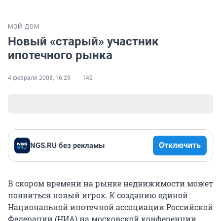
МОЙ ДОМ
Новый «старый» участник
ипотечного рынка
4 февраля 2008, 16:29
142
Отключить
NGS.RU без рекламы
В скором времени на рынке недвижимости может
появиться новый игрок. К созданию единой
Национальной ипотечной ассоциации Российской
Федерации (НИА) на московской конференции