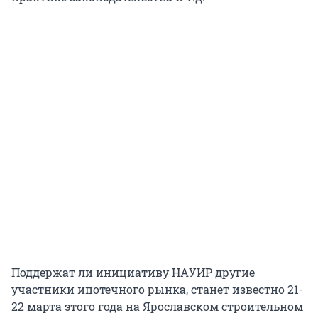
Поддержат ли инициативу НАУИР другие
участники ипотечного рынка, станет известно 21-
22 марта этого года на Ярославском строительном