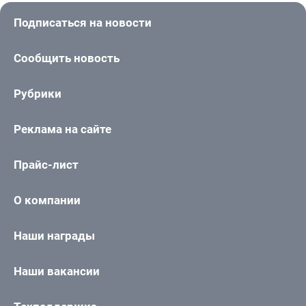
Подписаться на новости
Сообщить новость
Рубрики
Реклама на сайте
Прайс-лист
О компании
Наши награды
Наши вакансии