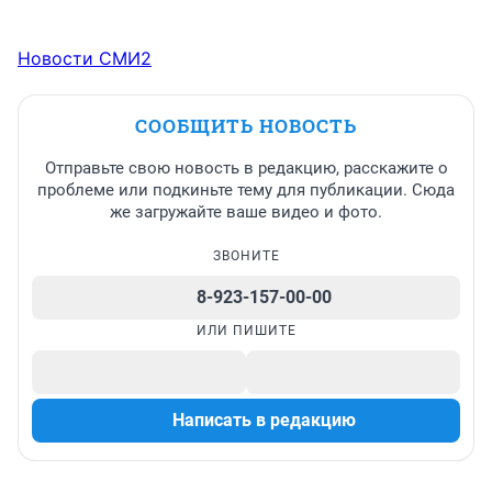
Новости СМИ2
СООБЩИТЬ НОВОСТЬ
Отправьте свою новость в редакцию, расскажите о
проблеме или подкиньте тему для публикации. Сюда
же загружайте ваше видео и фото.
ЗВОНИТЕ
8-923-157-00-00
ИЛИ ПИШИТЕ
Написать в редакцию