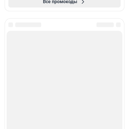
Все промокоды