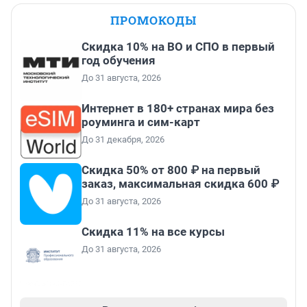
ПРОМОКОДЫ
Скидка 10% на ВО и СПО в первый
год обучения
До 31 августа, 2026
Интернет в 180+ странах мира без
роуминга и сим-карт
До 31 декабря, 2026
Скидка 50% от 800 ₽ на первый
заказ, максимальная скидка 600 ₽
До 31 августа, 2026
Скидка 11% на все курсы
До 31 августа, 2026