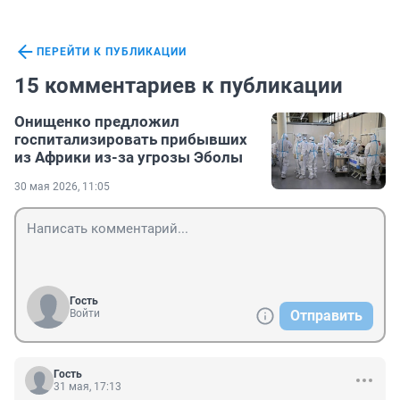
ПЕРЕЙТИ К ПУБЛИКАЦИИ
15 комментариев к публикации
Онищенко предложил
госпитализировать прибывших
из Африки из-за угрозы Эболы
30 мая 2026, 11:05
Гость
Войти
Отправить
Гость
31 мая, 17:13