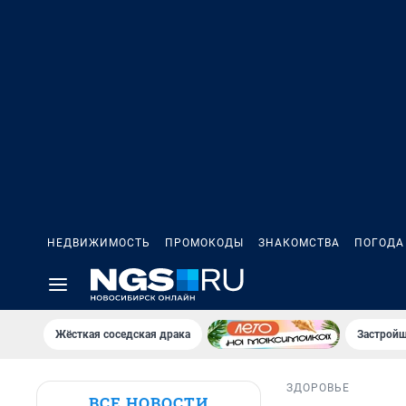
НЕДВИЖИМОСТЬ
ПРОМОКОДЫ
ЗНАКОМСТВА
ПОГОДА
Жёсткая соседская драка
Застройщ
ЗДОРОВЬЕ
ВСЕ НОВОСТИ