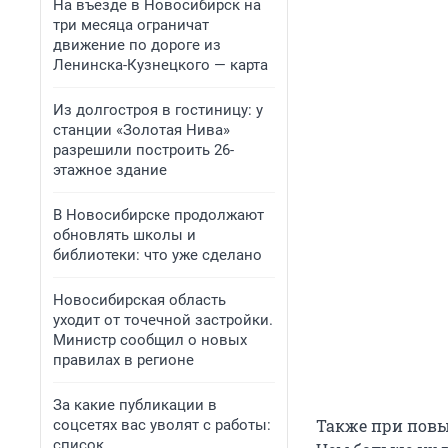
На въезде в Новосибирск на
три месяца ограничат
движение по дороге из
Ленинска-Кузнецкого — карта
Из долгостроя в гостиницу: у
станции «Золотая Нива»
разрешили построить 26-
этажное здание
В Новосибирске продолжают
обновлять школы и
библиотеки: что уже сделано
Новосибирская область
уходит от точечной застройки.
Министр сообщил о новых
правилах в регионе
За какие публикации в
Также при пов
соцсетях вас уволят с работы:
список