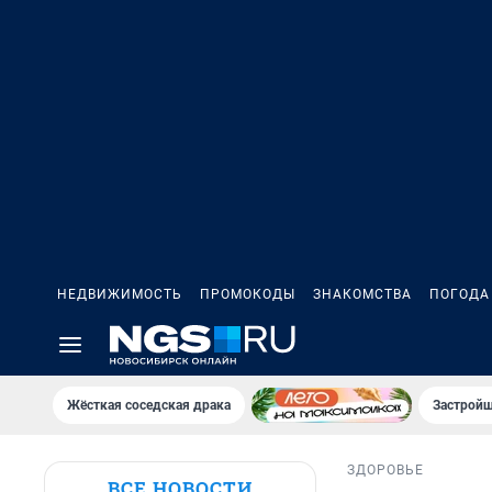
НЕДВИЖИМОСТЬ
ПРОМОКОДЫ
ЗНАКОМСТВА
ПОГОДА
Жёсткая соседская драка
Застройщ
ЗДОРОВЬЕ
ВСЕ НОВОСТИ