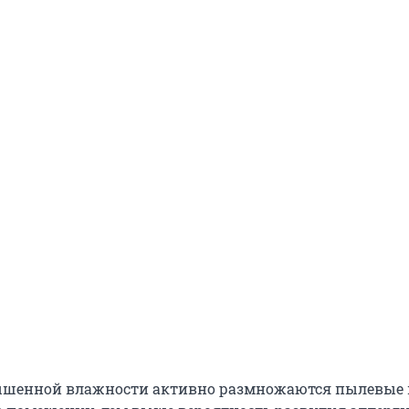
ышенной влажности активно размножаются пылевые 