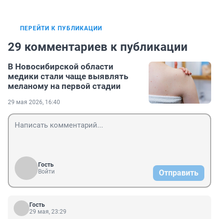
ПЕРЕЙТИ К ПУБЛИКАЦИИ
29 комментариев к публикации
В Новосибирской области
медики стали чаще выявлять
меланому на первой стадии
29 мая 2026, 16:40
Гость
Войти
Отправить
Гость
29 мая, 23:29