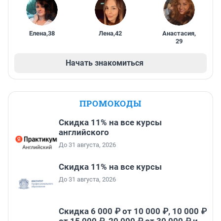
Елена
,
38
Лена
,
42
Анастасия
,
29
Начать знакомиться
ПРОМОКОДЫ
Скидка 11% на все курсы
английского
До 31 августа, 2026
Скидка 11% на все курсы
До 31 августа, 2026
Скидка 6 000 ₽ от 10 000 ₽, 10 000 ₽