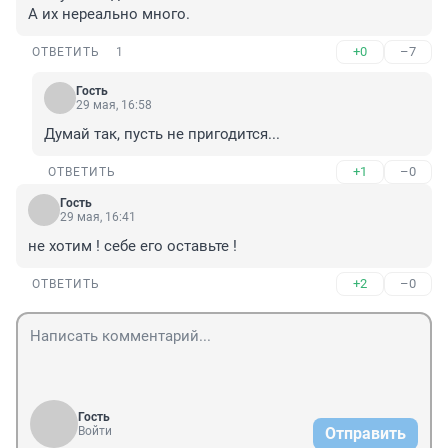
А их нереально много.
+0
–7
ОТВЕТИТЬ
1
Гость
29 мая, 16:58
Думай так, пусть не пригодится...
+1
–0
ОТВЕТИТЬ
Гость
29 мая, 16:41
не хотим ! себе его оставьте !
+2
–0
ОТВЕТИТЬ
Гость
Войти
Отправить