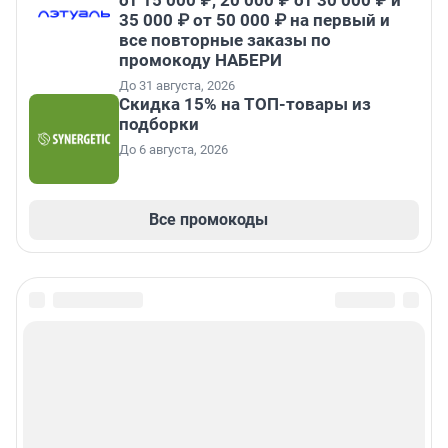
от 15 000 ₽, 20 000 ₽ от 30 000 ₽ и
35 000 ₽ от 50 000 ₽ на первый и
все повторные заказы по
промокоду НАБЕРИ
До 31 августа, 2026
Скидка 15% на ТОП-товары из
подборки
До 6 августа, 2026
Все промокоды