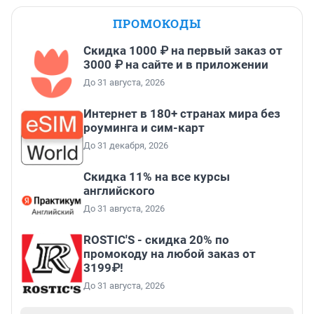
ПРОМОКОДЫ
Скидка 1000 ₽ на первый заказ от
3000 ₽ на сайте и в приложении
До 31 августа, 2026
Интернет в 180+ странах мира без
роуминга и сим-карт
До 31 декабря, 2026
Скидка 11% на все курсы
английского
До 31 августа, 2026
ROSTIC'S - скидка 20% по
промокоду на любой заказ от
3199₽!
До 31 августа, 2026