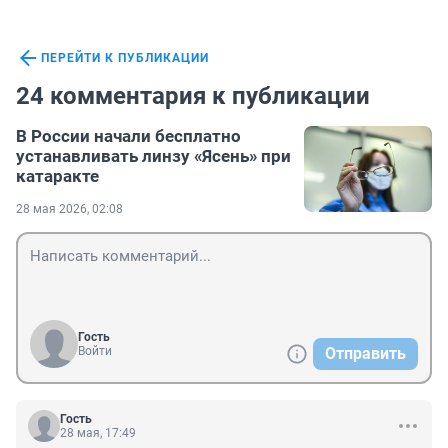
ПЕРЕЙТИ К ПУБЛИКАЦИИ
24 комментария к публикации
В России начали бесплатно
устанавливать линзу «Ясень» при
катаракте
28 мая 2026, 02:08
Гость
Войти
Отправить
Гость
28 мая, 17:49