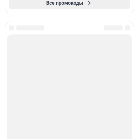
Все промокоды