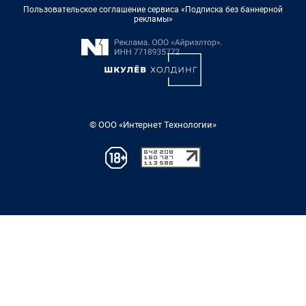
Пользовательское соглашение сервиса «Подписка без баннерной
рекламы»
© ООО «Интернет Технологии»