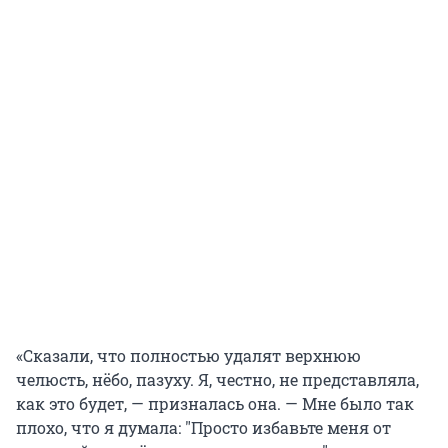
«Сказали, что полностью удалят верхнюю
челюсть, нёбо, пазуху. Я, честно, не представляла,
как это будет, — призналась она. — Мне было так
плохо, что я думала:
"
Просто избавьте меня от