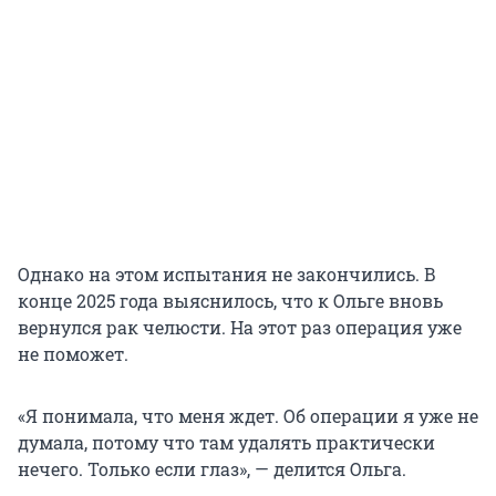
Однако на этом испытания не закончились. В
конце 2025 года выяснилось, что к Ольге вновь
вернулся рак челюсти. На этот раз операция уже
не поможет.
«Я понимала, что меня ждет. Об операции я уже не
думала, потому что там удалять практически
нечего. Только если глаз», — делится Ольга.