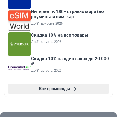
Интернет в 180+ странах мира без
роуминга и сим-карт
До 31 декабря, 2026
Скидка 10% на все товары
До 31 августа, 2026
Скидка 10% на один заказ до 20 000
₽
До 31 августа, 2026
Все промокоды