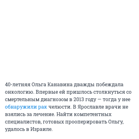
40-летняя Ольга Канавина дважды побеждала
онкологию. Впервые ей пришлось столкнуться со
смертельным диагнозом в 2013 году — тогда у нее
обнаружили рак
челюсти. В Ярославле врачи не
взялись за лечение. Найти компетентных
специалистов, готовых прооперировать Ольгу,
удалось в Израиле.