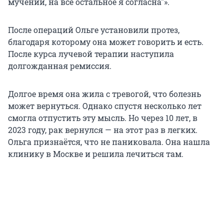
мучений, на всё остальное я согласна
"
».
После операций Ольге установили протез,
благодаря которому она может говорить и есть.
После курса лучевой терапии наступила
долгожданная ремиссия.
Долгое время она жила с тревогой, что болезнь
может вернуться. Однако спустя несколько лет
смогла отпустить эту мысль. Но через 10 лет, в
2023 году, рак вернулся — на этот раз в легких.
Ольга признаётся, что не паниковала. Она нашла
клинику в Москве и решила лечиться там.