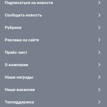
Подписаться на новости
Сообщить новость
Рубрики
Реклама на сайте
Прайс-лист
О компании
Наши награды
Наши вакансии
Техподдержка