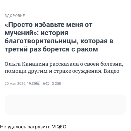
ЗДОРОВЬЕ
«Просто избавьте меня от
мучений»: история
благотворительницы, которая в
третий раз борется с раком
Ольга Канавина рассказала о своей болезни,
помощи другим и страхе осуждения. Видео
20 мая 2026, 19:30
6
3 250
Не удалось загрузить VIQEO