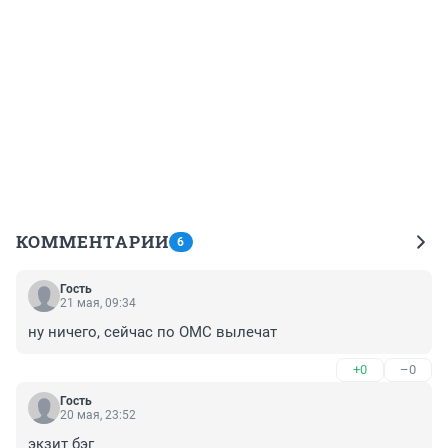
КОММЕНТАРИИ
6
Гость
21 мая, 09:34
ну ничего, сейчас по ОМС вылечат
+0
–0
Гость
20 мая, 23:52
экзит бэг